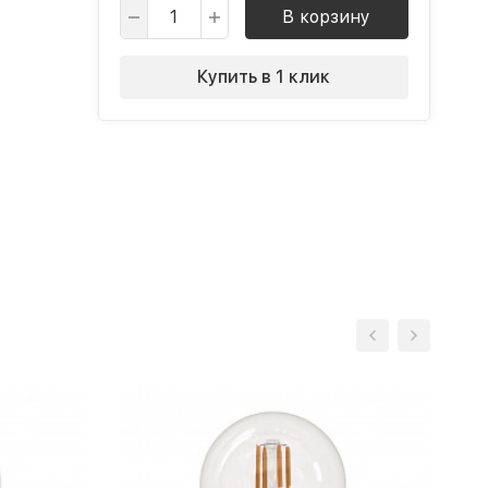
В корзину
Купить в 1 клик