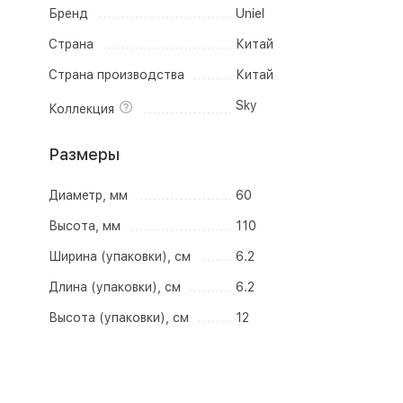
Бренд
Uniel
Страна
Китай
Страна производства
Китай
Sky
Коллекция
Размеры
Диаметр, мм
60
Высота, мм
110
Ширина (упаковки), см
6.2
Длина (упаковки), см
6.2
Высота (упаковки), см
12