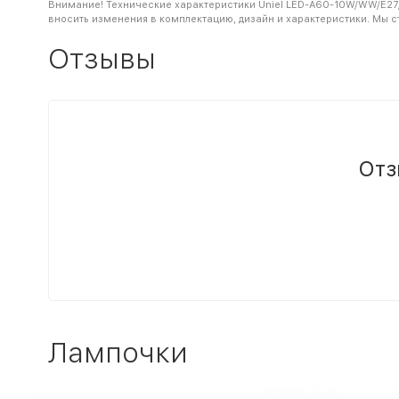
Внимание! Технические характеристики Uniel LED-A60-10W/WW/E27/
вносить изменения в комплектацию, дизайн и характеристики. Мы 
Отзывы
Отз
Лампочки