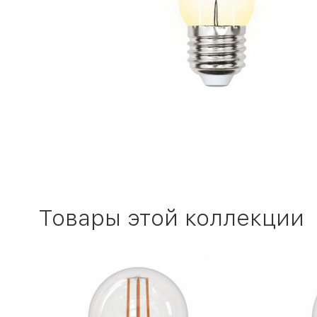
Товары этой коллекции