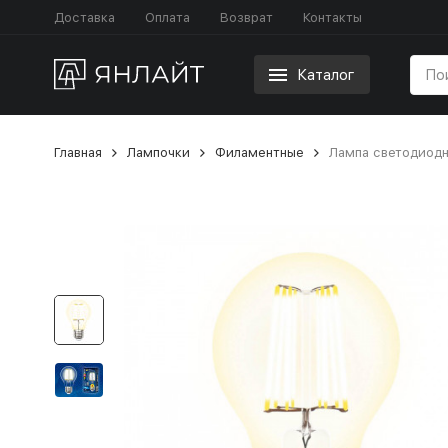
Доставка
Оплата
Возврат
Контакты
Каталог
Главная
Лампочки
Филаментные
Лампа светодиодн