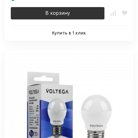
В корзину
Купить в 1 клик