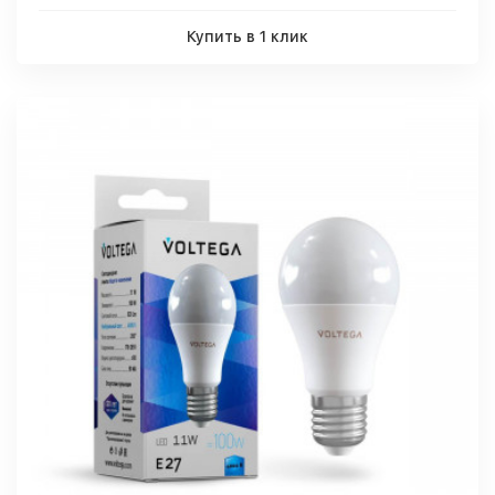
Купить в 1 клик