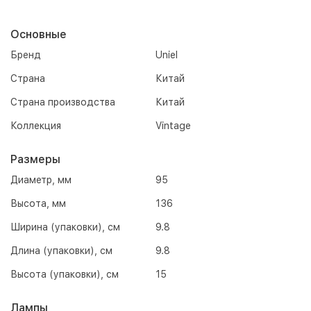
Основные
Бренд
Uniel
Страна
Китай
Страна производства
Китай
Коллекция
Vintage
Размеры
Диаметр, мм
95
Высота, мм
136
Ширина (упаковки), см
9.8
Длина (упаковки), см
9.8
Высота (упаковки), см
15
Лампы