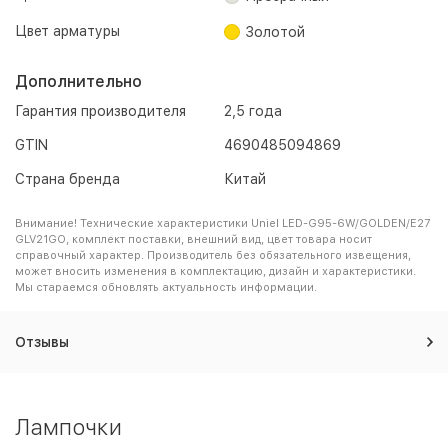
Цвет арматуры
Золотой
Дополнительно
Гарантия производителя
2,5 года
GTIN
4690485094869
Страна бренда
Китай
Внимание! Технические характеристики Uniel LED-G95-6W/GOLDEN/E27
GLV21GO, комплект поставки, внешний вид, цвет товара носит
справочный характер. Производитель без обязательного извещения,
может вносить изменения в комплектацию, дизайн и характеристики.
Мы стараемся обновлять актуальность информации.
Отзывы
Лампочки