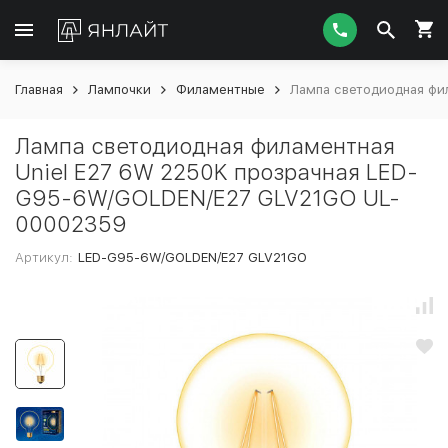
Главная
Лампочки
Филаментные
Лампа светодиодная фи
Лампа светодиодная филаментная
Uniel E27 6W 2250K прозрачная LED-
G95-6W/GOLDEN/E27 GLV21GO UL-
00002359
Артикул:
LED-G95-6W/GOLDEN/E27 GLV21GO