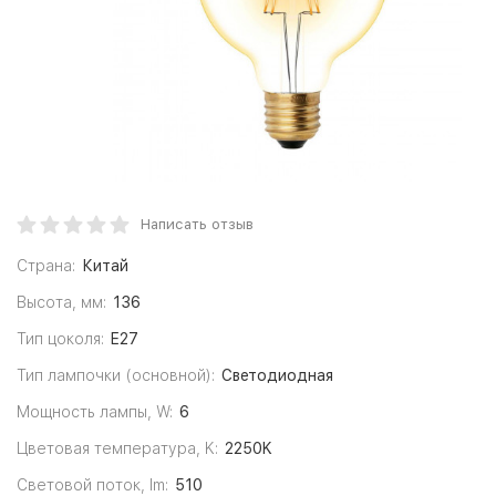
Написать отзыв
Страна:
Китай
Высота, мм:
136
Тип цоколя:
E27
Тип лампочки (основной):
Светодиодная
Мощность лампы, W:
6
Цветовая температура, K:
2250K
Световой поток, lm:
510