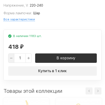
Напряжение, V:
220-240
Форма лампочки:
Шар
Все характеристики
В наличии 1183 шт.
418
₽
В корзину
Купить в 1 клик
Товары этой коллекции