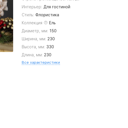
Интерьер:
Для гостиной
Стиль:
Флористика
Коллекция
Ель
Диаметр, мм:
150
Ширина, мм:
230
Высота, мм:
330
Длина, мм:
230
Все характеристики