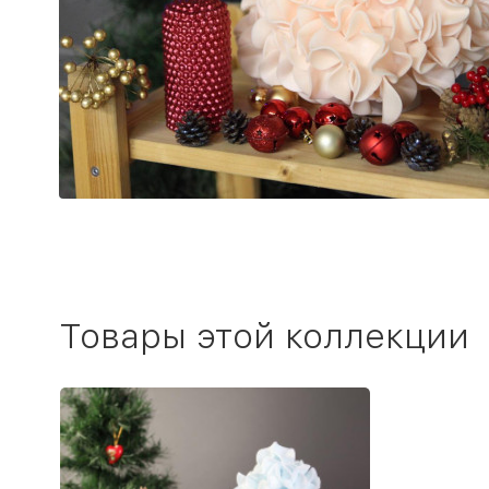
Товары этой коллекции