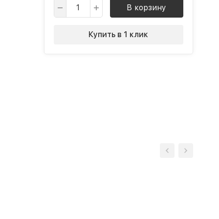
В корзину
Купить в 1 клик