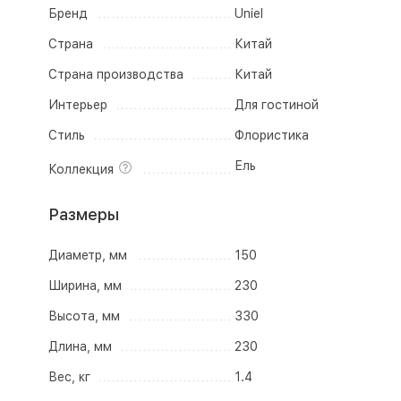
Бренд
Uniel
Страна
Китай
Страна производства
Китай
Интерьер
Для гостиной
Стиль
Флористика
Ель
Коллекция
Размеры
Диаметр, мм
150
Ширина, мм
230
Высота, мм
330
Длина, мм
230
Вес, кг
1.4