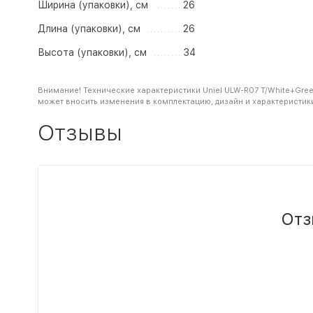
Ширина (упаковки), см
26
Длина (упаковки), см
26
Высота (упаковки), см
34
Внимание! Технические характеристики Uniel ULW-R07 T/White+Gree
может вносить изменения в комплектацию, дизайн и характеристик
Отзывы
Отз