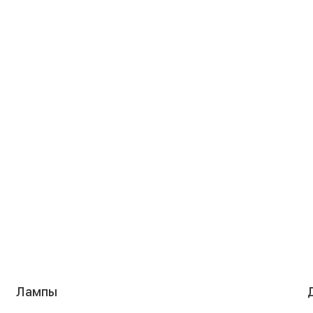
Лампы