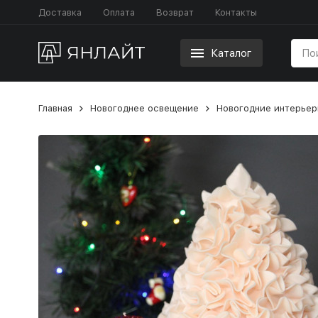
Доставка
Оплата
Возврат
Контакты
Каталог
Главная
Новогоднее освещение
Новогодние интерьер