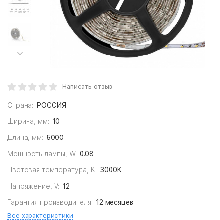
Написать отзыв
Страна:
РОССИЯ
Ширина, мм:
10
Длина, мм:
5000
Мощность лампы, W:
0.08
Цветовая температура, K:
3000K
Напряжение, V:
12
Гарантия производителя:
12 месяцев
Все характеристики