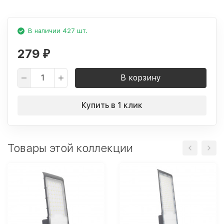
В наличии 427 шт.
279
₽
В корзину
Купить в 1 клик
Товары этой коллекции