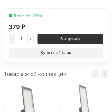
В наличии 1001 шт.
379
₽
В корзину
Купить в 1 клик
Товары этой коллекции