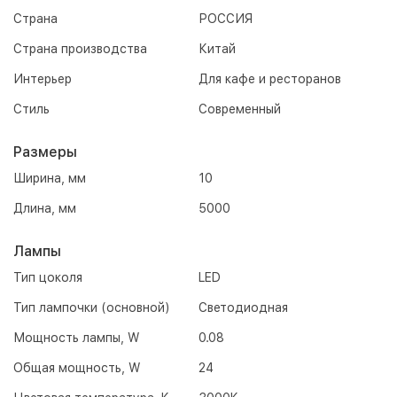
Страна
РОССИЯ
Страна производства
Китай
Интерьер
Для кафе и ресторанов
Стиль
Современный
Размеры
Ширина, мм
10
Длина, мм
5000
Лампы
Тип цоколя
LED
Тип лампочки (основной)
Светодиодная
Мощность лампы, W
0.08
Общая мощность, W
24