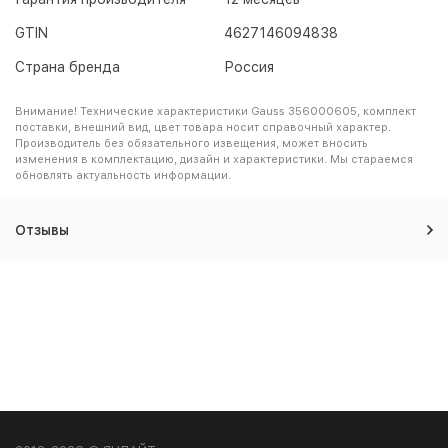
GTIN
4627146094838
Страна бренда
Россия
Внимание! Технические характеристики Gauss 356000605, комплект
поставки, внешний вид, цвет товара носит справочный характер.
Производитель без обязательного извещения, может вносить
изменения в комплектацию, дизайн и характеристики. Мы стараемся
обновлять актуальность информации.
Отзывы