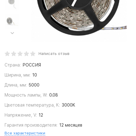
Написать отзыв
Страна:
РОССИЯ
Ширина, мм:
10
Длина, мм:
5000
Мощность лампы, W:
0.08
Цветовая температура, K:
3000K
Напряжение, V:
12
Гарантия производителя:
12 месяцев
Все характеристики