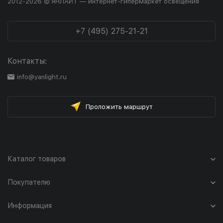
2012-2026 © ЯНЛАЙТ — интернет-гипермаркет освещения
+7 (495) 275-21-21
Контакты:
info@yanlight.ru
Проложить маршрут
Каталог товаров
Покупателю
Информация