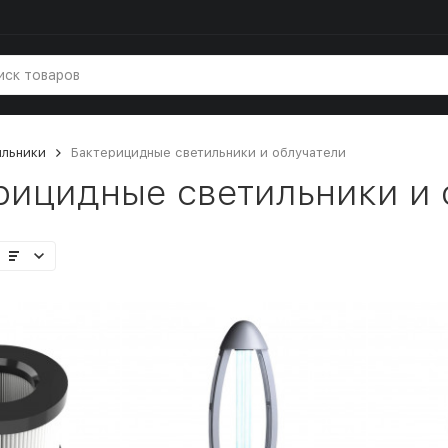
ильники
Бактерицидные светильники и облучатели
рицидные светильники и 