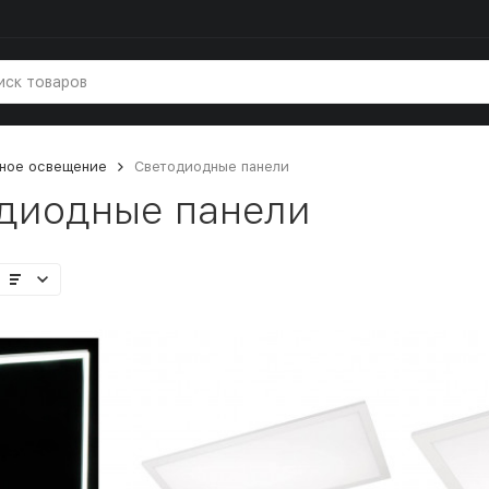
ное освещение
Светодиодные панели
диодные панели