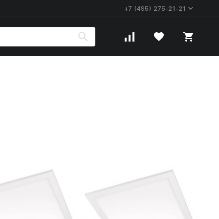
+7 (495) 275-21-21