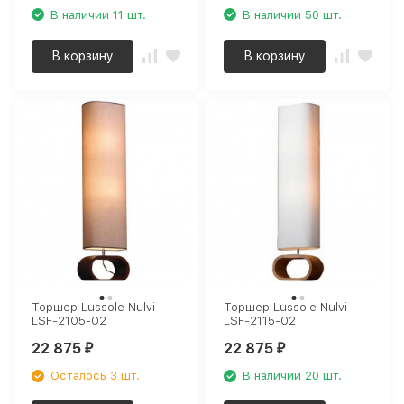
В наличии 11 шт.
В наличии 50 шт.
В корзину
В корзину
Торшер Lussole Nulvi
Торшер Lussole Nulvi
LSF-2105-02
LSF-2115-02
22 875
22 875
₽
₽
Осталось 3 шт.
В наличии 20 шт.