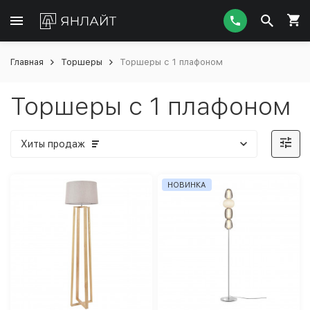
Главная
Торшеры
Торшеры с 1 плафоном
Торшеры с 1 плафоном
Хиты продаж
НОВИНКА