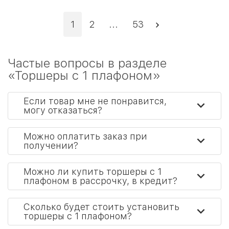
1
2
...
53
Частые вопросы в разделе
«Торшеры с 1 плафоном»
Если товар мне не понравится,
могу отказаться?
Можно оплатить заказ при
получении?
Можно ли купить торшеры с 1
плафоном в рассрочку, в кредит?
Сколько будет стоить установить
торшеры с 1 плафоном?