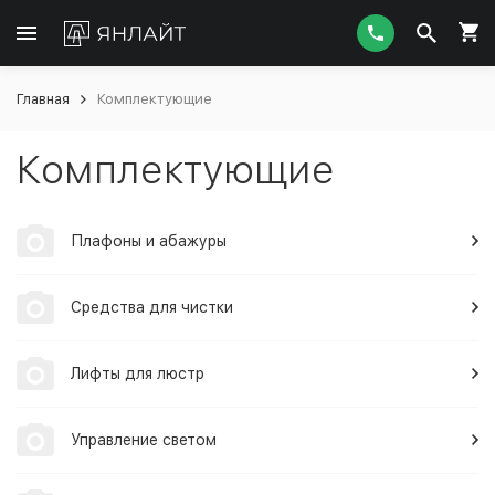
Главная
Комплектующие
Комплектующие
Плафоны и абажуры
Средства для чистки
Лифты для люстр
Управление светом