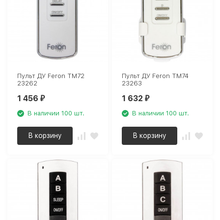
Пульт ДУ Feron TM72
Пульт ДУ Feron TM74
23262
23263
1 456
1 632
₽
₽
В наличии 100 шт.
В наличии 100 шт.
В корзину
В корзину