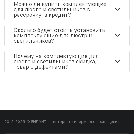
Можно ли купить комплектующие
для люстр и светильников в
рассрочку, в кредит?
Сколько будет стоить установить
комплектующие для люстр и
светильников?
Почему на комплектующие для
люстр и светильников скидка,
товар с дефектами?
2012-2026 © ЯНЛАЙТ — интернет-гипермаркет освещения