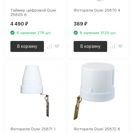
Таймер цифровой Duwi
Фотореле Duwi 25870 4
25805 6
4 490
389
₽
₽
В наличии 278 шт.
В наличии 3120 шт.
В корзину
В корзину
Фотореле Duwi 25871 1
Фотореле Duwi 25872 8