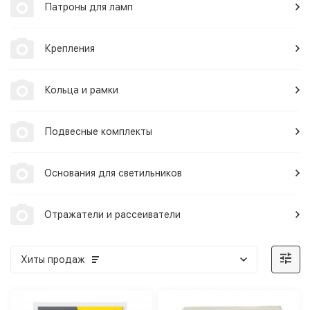
Патроны для ламп
Крепления
Кольца и рамки
Подвесные комплекты
Основания для светильников
Отражатели и рассеиватели
Хиты продаж