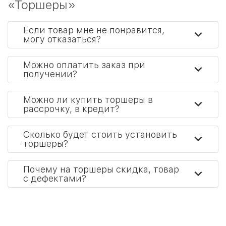
«Торшеры»
Если товар мне не понравится,
могу отказаться?
Можно оплатить заказ при
получении?
Можно ли купить торшеры в
рассрочку, в кредит?
Сколько будет стоить установить
торшеры?
Почему на торшеры скидка, товар
с дефектами?