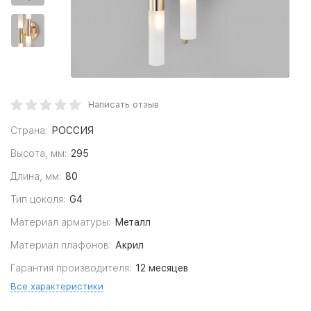
Написать отзыв
Страна:
РОССИЯ
Высота, мм:
295
Длина, мм:
80
Тип цоколя:
G4
Материал арматуры:
Металл
Материал плафонов:
Акрил
Гарантия производителя:
12 месяцев
Все характеристики