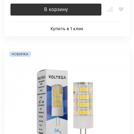
В корзину
Купить в 1 клик
НОВИНКА