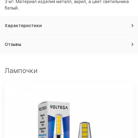
3 м². Материал изделия металл, акрил, а цвет светильника
белый
.
Характеристики
Отзывы
Лампочки