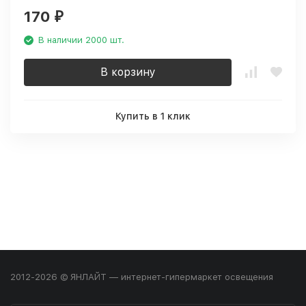
170
₽
В наличии 2000 шт.
В корзину
Купить в 1 клик
2012-2026 © ЯНЛАЙТ — интернет-гипермаркет освещения