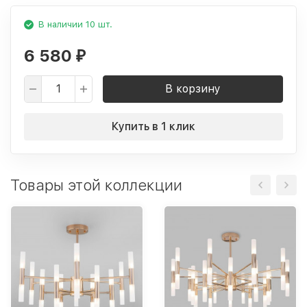
В наличии 10 шт.
6 580
₽
В корзину
Купить в 1 клик
Товары этой коллекции