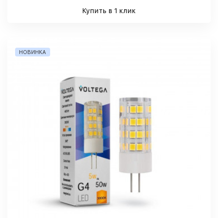
Купить в 1 клик
НОВИНКА