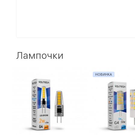
Лампочки
НОВИНКА