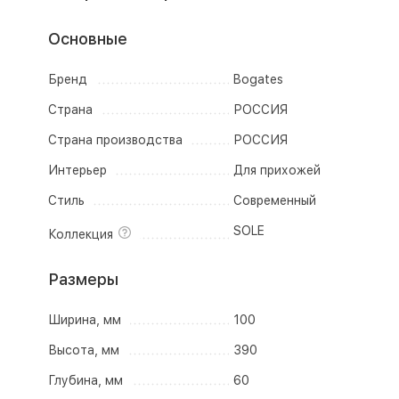
Основные
Бренд
Bogates
Страна
РОССИЯ
Страна производства
РОССИЯ
Интерьер
Для прихожей
Стиль
Современный
SOLE
Коллекция
Размеры
Ширина, мм
100
Высота, мм
390
Глубина, мм
60