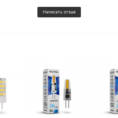
Написать отзыв