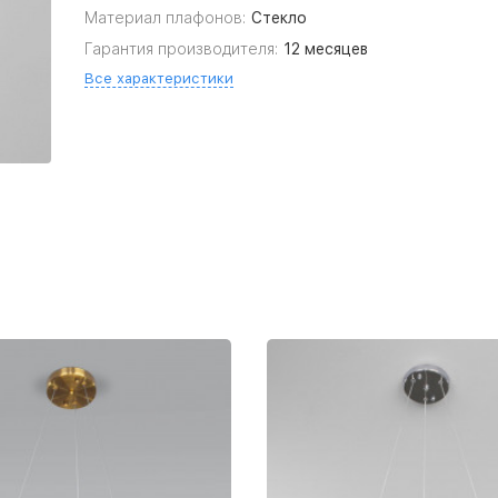
Материал плафонов:
Стекло
Гарантия производителя:
12 месяцев
Все характеристики