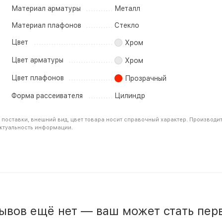
Материал арматуры
Металл
Материал плафонов
Стекло
Цвет
Хром
Цвет арматуры
Хром
Цвет плафонов
Прозрачный
Форма рассеивателя
Цилиндр
поставки, внешний вид, цвет товара носит справочный характер. Производи
актуальность информации.
ывов ещё нет — ваш может стать пер