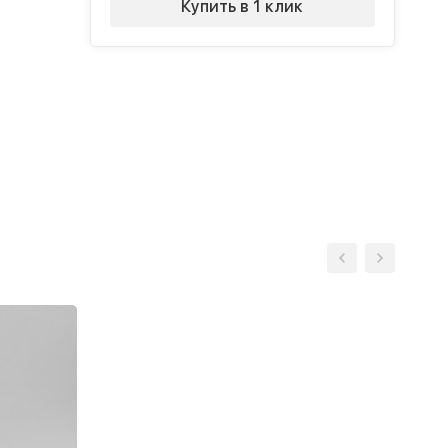
Купить в 1 клик