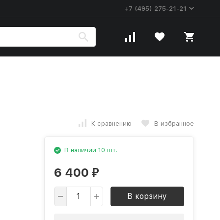
+7 (495) 275-21-21
К сравнению
В избранное
В наличии 10 шт.
6 400
₽
В корзину