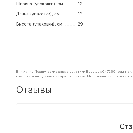
Ширина (упаковки), см
13
Длина (упаковки), см
13
Высота (упаковки), см
29
Внимание! Технические характеристики Bogates a047299, комплект 
комплектацию, дизайн и характеристики. Мы стараемся обновлять 
Отзывы
Отз