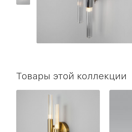
Товары этой коллекции