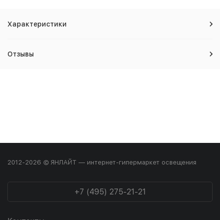
Характеристики
Отзывы
2012-2026 © ЯНЛАЙТ — интернет-гипермаркет освещения
+7 (495) 275-21-21