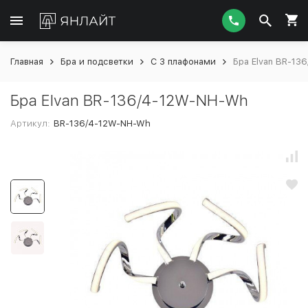
Главная
Бра и подсветки
С 3 плафонами
Бра Elvan BR-13
Бра Elvan BR-136/4-12W-NH-Wh
Артикул:
BR-136/4-12W-NH-Wh