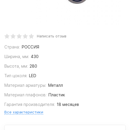
Написать отзыв
Страна:
РОССИЯ
Ширина, мм:
430
Высота, мм:
280
Тип цоколя:
LED
Материал арматуры:
Металл
Материал плафонов:
Пластик
Гарантия производителя:
18 месяцев
Все характеристики