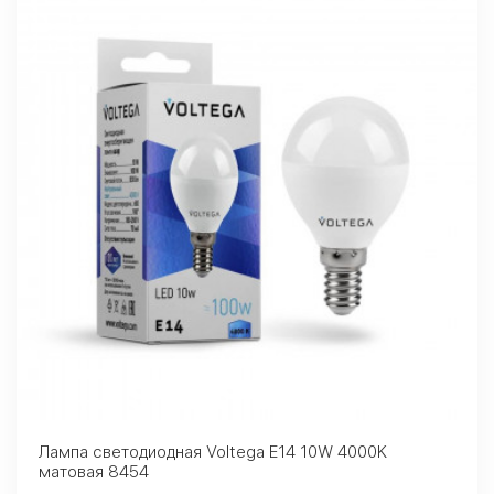
Лампа светодиодная Voltega E14 10W 4000K
матовая 8454