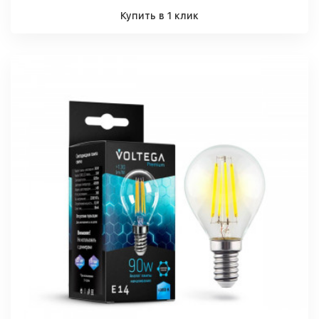
Купить в 1 клик