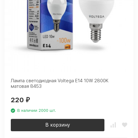
Лампа светодиодная Voltega E14 10W 2800K
матовая 8453
220
₽
В наличии 2000 шт.
В корзину