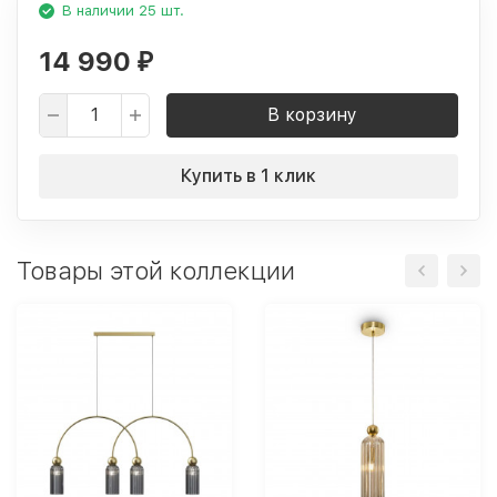
В наличии 25 шт.
14 990
₽
В корзину
Купить в 1 клик
Товары этой коллекции