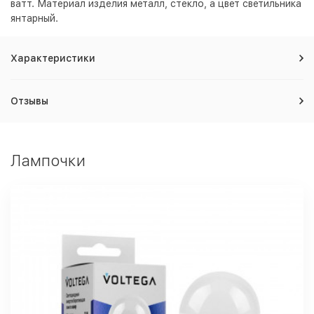
ватт. Материал изделия металл, стекло, а цвет светильника
янтарный
.
Характеристики
Отзывы
Лампочки