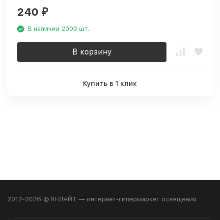
240
₽
В наличии 2000 шт.
В корзину
Купить в 1 клик
2012-2026 © ЯНЛАЙТ — интернет-гипермаркет освещения