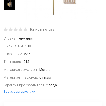
Написать отзыв
Страна:
Германия
Ширина, мм:
100
Высота, мм:
535
Тип цоколя:
E14
Материал арматуры:
Металл
Материал плафонов:
Стекло
Гарантия производителя:
2 года
Все характеристики