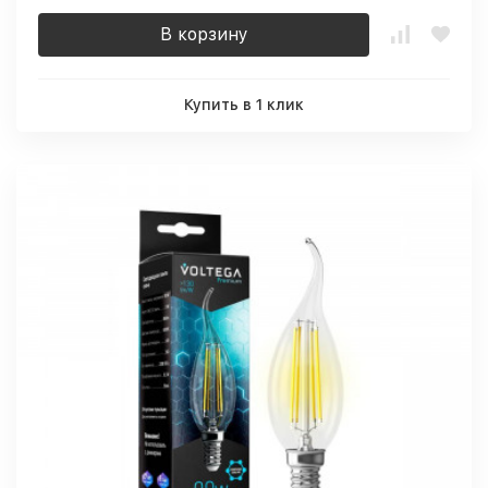
В корзину
Купить в 1 клик