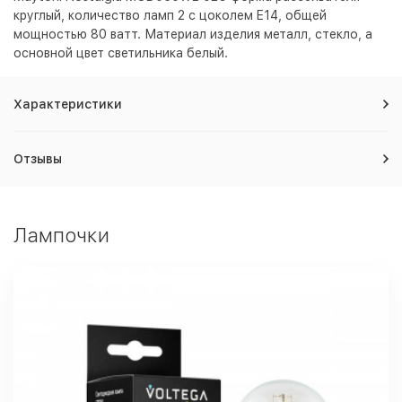
круглый, количество ламп 2 с цоколем E14, общей
мощностью 80 ватт. Материал изделия металл, стекло, а
основной цвет светильника
белый
.
Характеристики
Отзывы
Лампочки