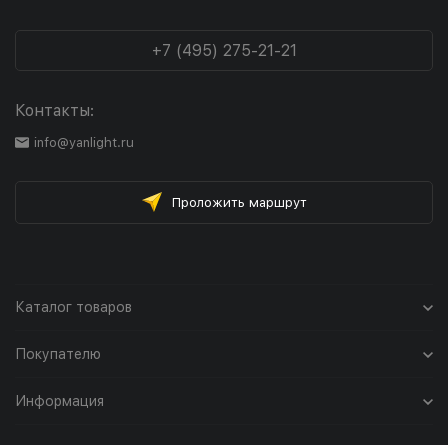
+7 (495) 275-21-21
Контакты:
info@yanlight.ru
Проложить маршрут
Каталог товаров
Покупателю
Информация