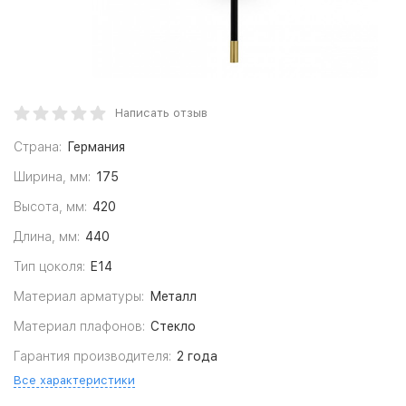
Написать отзыв
Страна:
Германия
Ширина, мм:
175
Высота, мм:
420
Длина, мм:
440
Тип цоколя:
E14
Материал арматуры:
Металл
Материал плафонов:
Стекло
Гарантия производителя:
2 года
Все характеристики