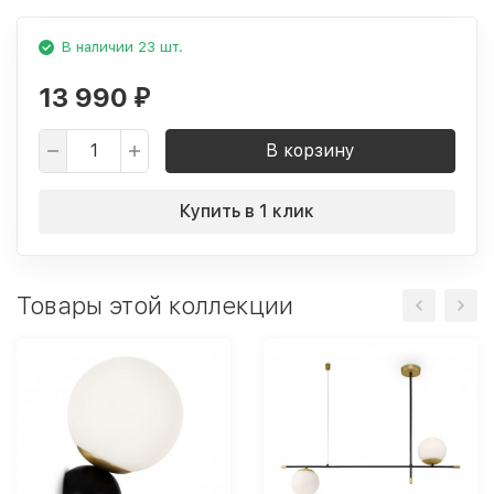
В наличии 23 шт.
13 990
₽
В корзину
Купить в 1 клик
Товары этой коллекции