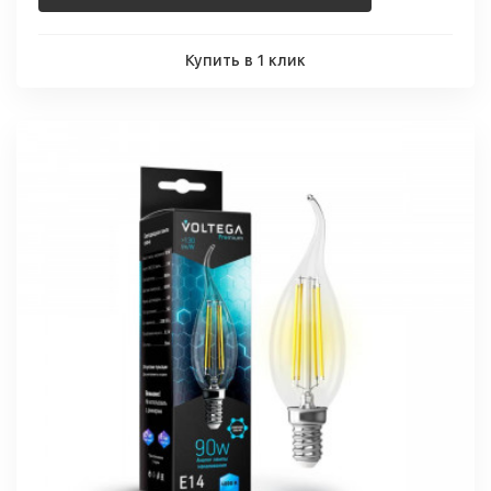
Купить в 1 клик