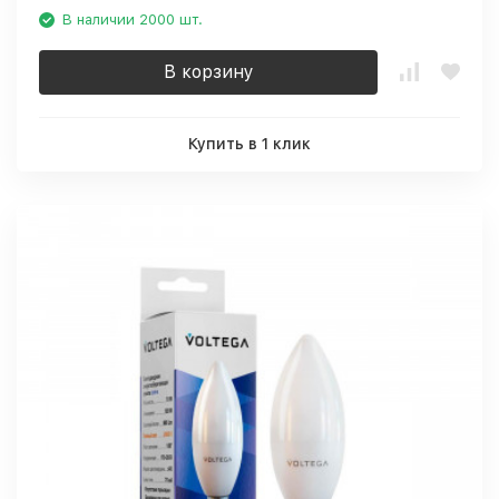
В наличии 2000 шт.
В корзину
Купить в 1 клик