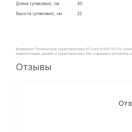
Длина (упаковки), см
40
Высота (упаковки), см
22
Внимание! Технические характеристики ST Luce SL552.101.03, комп
комплектацию, дизайн и характеристики. Мы стараемся обновлять 
Отзывы
Отз