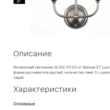
Описание
Интересный светильник SL552.101.03 от бренда ST Luce (
форма рассеивателя круглый, количество ламп 3 с цокол
серый
.
Характеристики
Основные