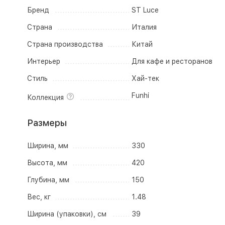
Бренд
ST Luce
Страна
Италия
Страна производства
Китай
Интерьер
Для кафе и ресторанов
Стиль
Хай-тек
Funhi
Коллекция
Размеры
Ширина, мм
330
Высота, мм
420
Глубина, мм
150
Вес, кг
1.48
Ширина (упаковки), см
39