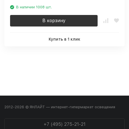
В наличии 1008 шт.
В корзину
Купить в 1 клик
2012-2026 © ЯНЛАЙТ — интернет-гипермаркет освещения
+7 (495) 275-21-21