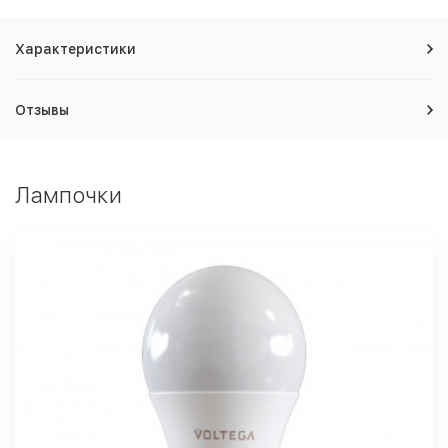
Характеристики
Отзывы
Лампочки