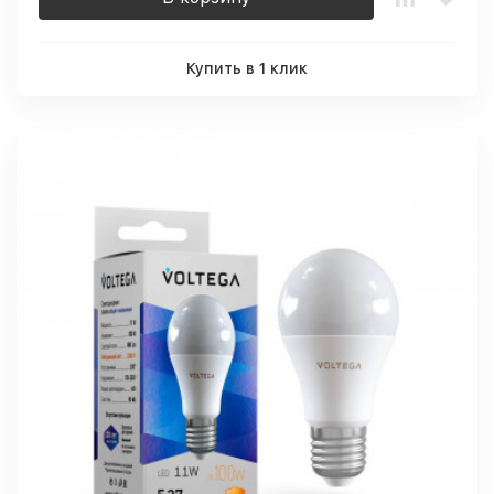
Купить в 1 клик