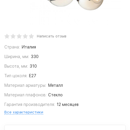
Написать отзыв
Страна:
Италия
Ширина, мм:
330
Высота, мм:
310
Тип цоколя:
E27
Материал арматуры:
Металл
Материал плафонов:
Стекло
Гарантия производителя:
12 месяцев
Все характеристики