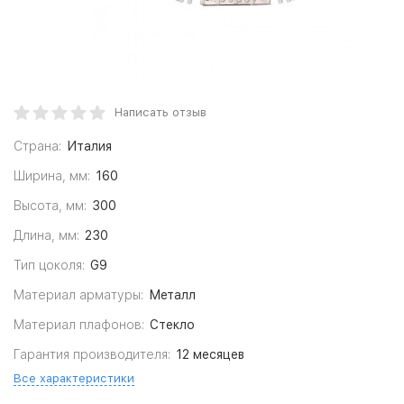
Написать отзыв
Страна:
Италия
Ширина, мм:
160
Высота, мм:
300
Длина, мм:
230
Тип цоколя:
G9
Материал арматуры:
Металл
Материал плафонов:
Стекло
Гарантия производителя:
12 месяцев
Все характеристики