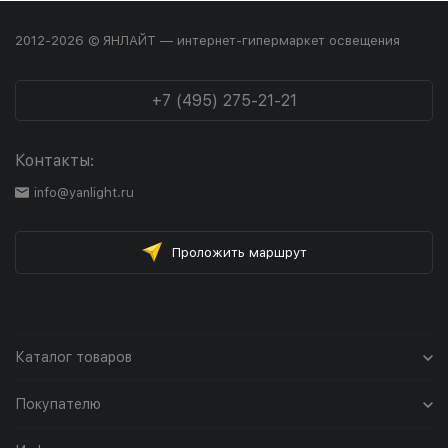
2012-2026 © ЯНЛАЙТ — интернет-гипермаркет освещения
+7 (495) 275-21-21
Контакты:
info@yanlight.ru
Проложить маршрут
Каталог товаров
Покупателю