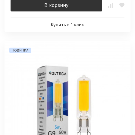
В корзину
Купить в 1 клик
НОВИНКА