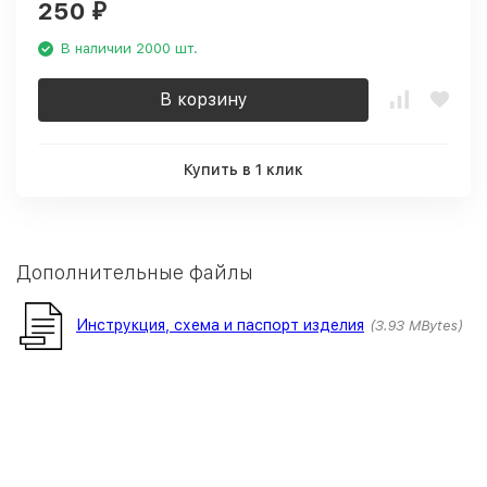
250
₽
В наличии 2000 шт.
В корзину
Купить в 1 клик
Дополнительные файлы
Инструкция, схема и паспорт изделия
3.93 MBytes