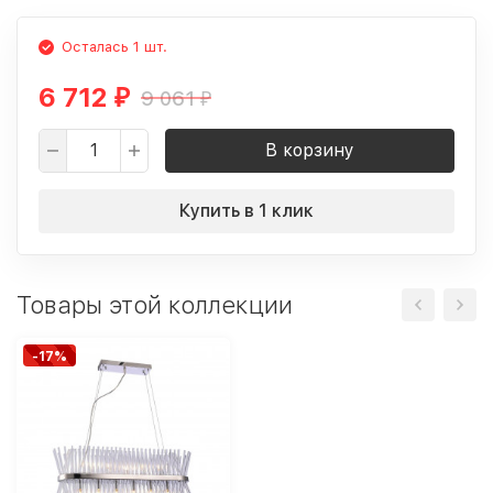
Осталась 1 шт.
6 712
9 061
₽
₽
В корзину
Купить в 1 клик
Товары этой коллекции
-17%