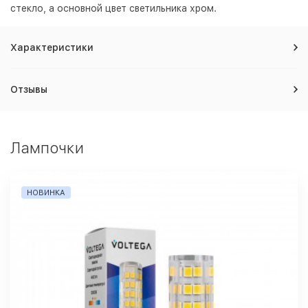
стекло, а основной цвет светильника
хром
.
Характеристики
Отзывы
Лампочки
НОВИНКА