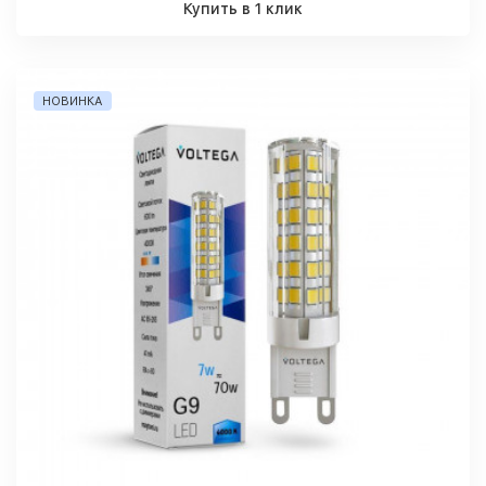
Купить в 1 клик
НОВИНКА