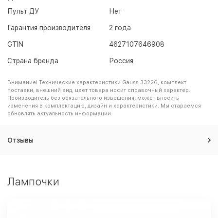
Пульт ДУ
Нет
Гарантия производителя
2 года
GTIN
4627107646908
Страна бренда
Россия
Внимание! Технические характеристики Gauss 33226, комплект
поставки, внешний вид, цвет товара носит справочный характер.
Производитель без обязательного извещения, может вносить
изменения в комплектацию, дизайн и характеристики. Мы стараемся
обновлять актуальность информации.
Отзывы
Лампочки