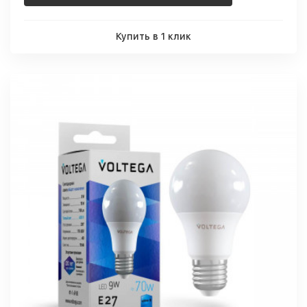
Купить в 1 клик