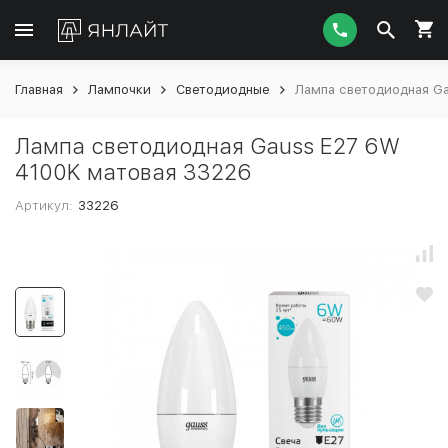
Главная
Лампочки
Светодиодные
Лампа светодиодная G
Лампа светодиодная Gauss E27 6W
4100K матовая 33226
Артикул:
33226