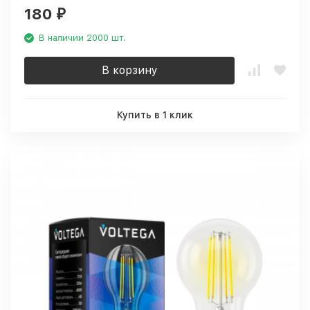
180
₽
В наличии 2000 шт.
В корзину
Купить в 1 клик