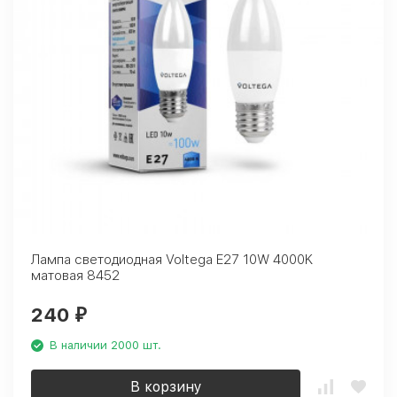
Лампа светодиодная Voltega E27 10W 4000K
матовая 8452
240
₽
В наличии 2000 шт.
В корзину