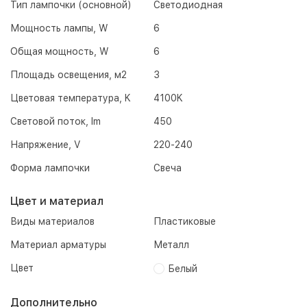
Тип лампочки (основной)
Светодиодная
Мощность лампы, W
6
Общая мощность, W
6
Площадь освещения, м2
3
Цветовая температура, K
4100K
Световой поток, lm
450
Напряжение, V
220-240
Форма лампочки
Свеча
Цвет и материал
Виды материалов
Пластиковые
Материал арматуры
Металл
Цвет
Белый
Дополнительно