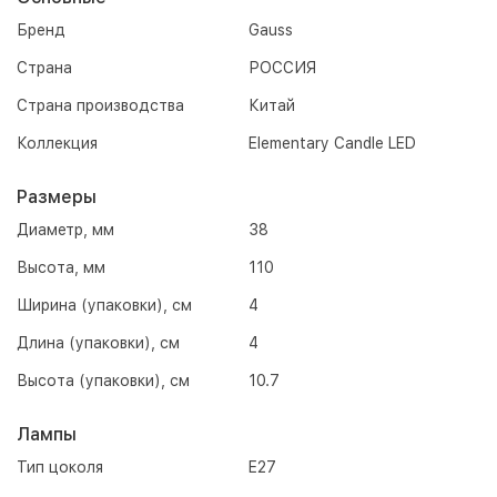
Бренд
Gauss
Страна
РОССИЯ
Страна производства
Китай
Коллекция
Elementary Candle LED
Размеры
Диаметр, мм
38
Высота, мм
110
Ширина (упаковки), см
4
Длина (упаковки), см
4
Высота (упаковки), см
10.7
Лампы
Тип цоколя
E27