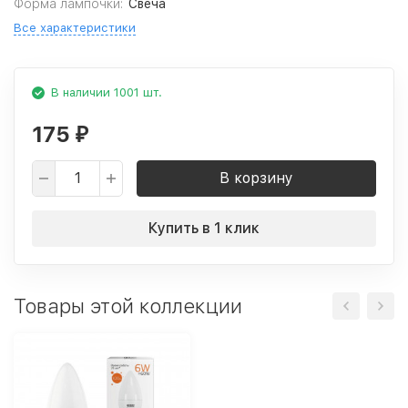
Форма лампочки:
Свеча
Все характеристики
В наличии 1001 шт.
175
₽
В корзину
Купить в 1 клик
Товары этой коллекции