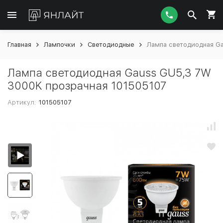
Главная
Лампочки
Светодиодные
Лампа светодиодная Ga
Лампа светодиодная Gauss GU5,3 7W
3000K прозрачная 101505107
Артикул:
101505107