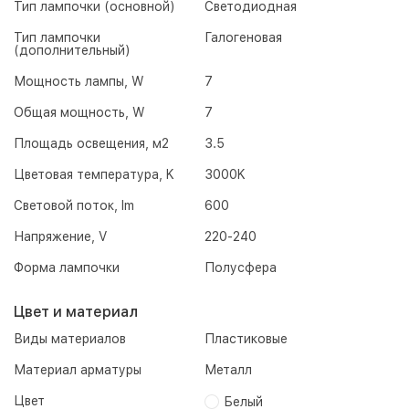
Тип лампочки (основной)
Светодиодная
Тип лампочки
Галогеновая
(дополнительный)
Мощность лампы, W
7
Общая мощность, W
7
Площадь освещения, м2
3.5
Цветовая температура, K
3000K
Световой поток, lm
600
Напряжение, V
220-240
Форма лампочки
Полусфера
Цвет и материал
Виды материалов
Пластиковые
Материал арматуры
Металл
Цвет
Белый