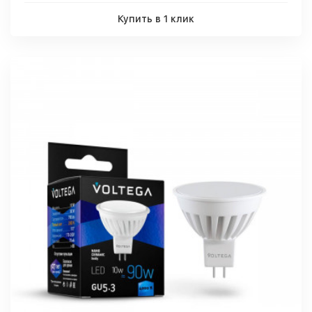
Купить в 1 клик