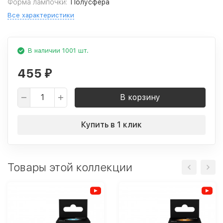
Форма лампочки:
Полусфера
Все характеристики
В наличии 1001 шт.
455
₽
В корзину
Купить в 1 клик
Товары этой коллекции