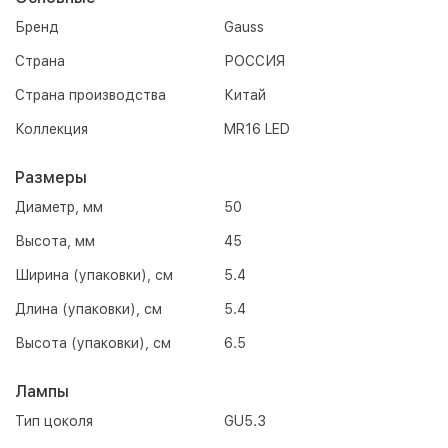
Бренд
Gauss
Страна
РОССИЯ
Страна производства
Китай
Коллекция
MR16 LED
Размеры
Диаметр, мм
50
Высота, мм
45
Ширина (упаковки), см
5.4
Длина (упаковки), см
5.4
Высота (упаковки), см
6.5
Лампы
Тип цоколя
GU5.3