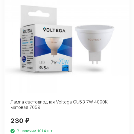
Лампа светодиодная Voltega GU5.3 7W 4000К
матовая 7059
230
₽
В наличии 1014 шт.