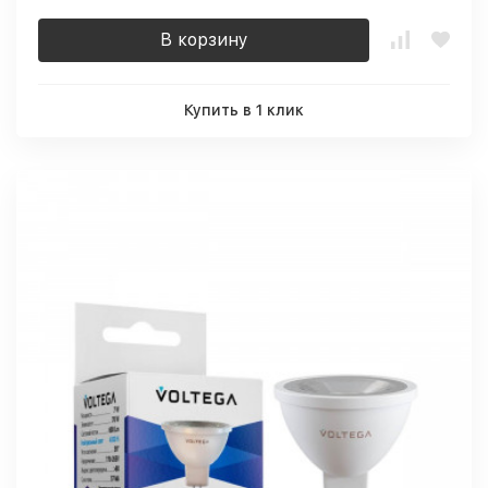
В корзину
Купить в 1 клик