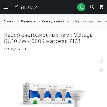
Главная
Лампочки
Светодиодные
Набор светодиодных ла
Набор светодиодных ламп Voltega
GU10 7W 4000К матовая 7173
Артикул:
7173