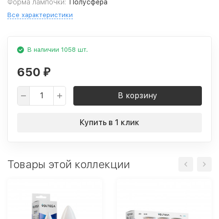
Форма лампочки:
Полусфера
Все характеристики
В наличии 1058 шт.
650
₽
В корзину
Купить в 1 клик
Товары этой коллекции