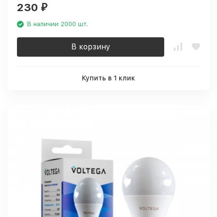
230
₽
В наличии 2000 шт.
В корзину
Купить в 1 клик