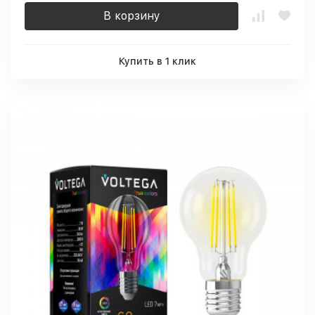
В корзину
Купить в 1 клик