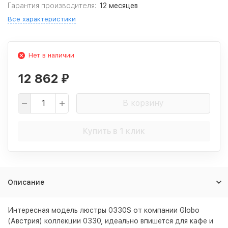
Гарантия производителя:
12 месяцев
Все характеристики
Нет в наличии
12 862
₽
В корзину
Купить в 1 клик
Описание
Интересная модель люстры 0330S от компании Globo
(Австрия) коллекции 0330, идеально впишется для кафе и