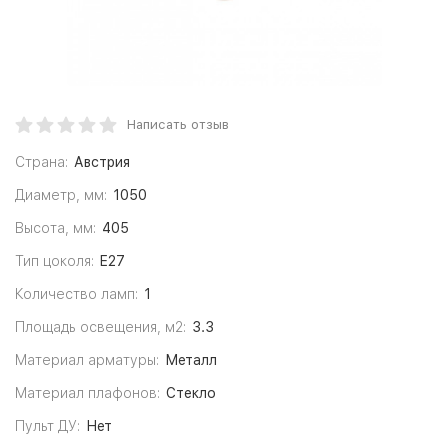
Написать отзыв
Страна:
Австрия
Диаметр, мм:
1050
Высота, мм:
405
Тип цоколя:
E27
Количество ламп:
1
Площадь освещения, м2:
3.3
Материал арматуры:
Металл
Материал плафонов:
Стекло
Пульт ДУ:
Нет