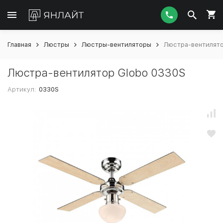
Главная
Люстры
Люстры-вентиляторы
Люстра-вентилято
Люстра-вентилятор Globo 0330S
Артикул:
0330S