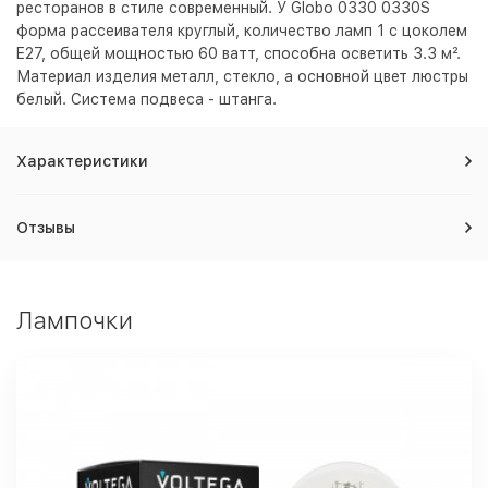
ресторанов в стиле современный. У Globo 0330 0330S
форма рассеивателя круглый, количество ламп 1 с цоколем
E27, общей мощностью 60 ватт, способна осветить 3.3 м².
Материал изделия металл, стекло, а основной цвет люстры
белый
. Система подвеса - штанга.
Характеристики
Отзывы
Лампочки