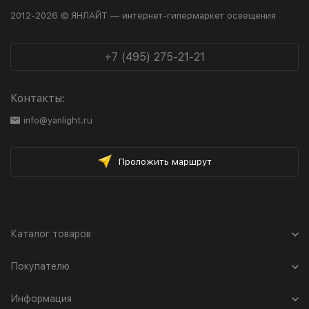
2012-2026 © ЯНЛАЙТ — интернет-гипермаркет освещения
+7 (495) 275-21-21
Контакты:
info@yanlight.ru
Проложить маршрут
Каталог товаров
Покупателю
Информация