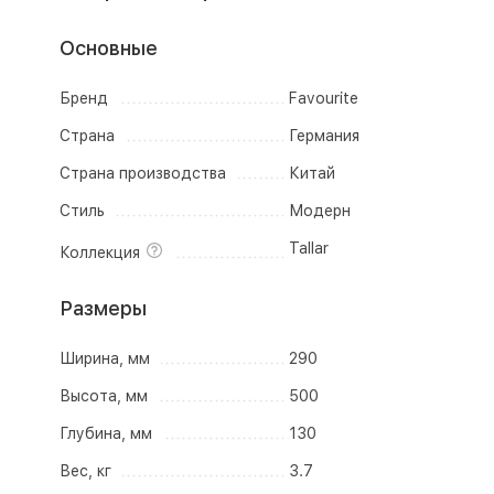
Основные
Бренд
Favourite
Страна
Германия
Страна производства
Китай
Стиль
Модерн
Tallar
Коллекция
Размеры
Ширина, мм
290
Высота, мм
500
Глубина, мм
130
Вес, кг
3.7