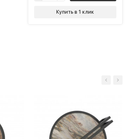
Купить в 1 клик