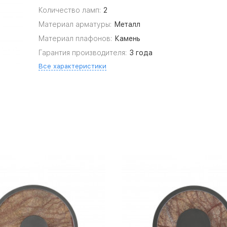
Количество ламп:
2
Материал арматуры:
Металл
Материал плафонов:
Камень
Гарантия производителя:
3 года
Все характеристики