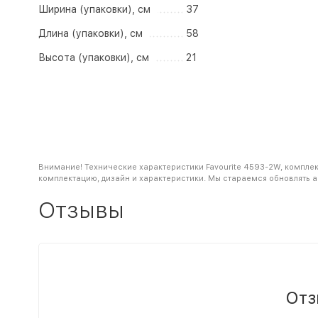
Ширина (упаковки), см
37
Длина (упаковки), см
58
Высота (упаковки), см
21
Внимание! Технические характеристики Favourite 4593-2W, комплек
комплектацию, дизайн и характеристики. Мы стараемся обновлять 
Отзывы
Отз