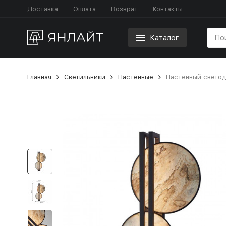
Доставка
Оплата
Возврат
Контакты
Каталог
Главная
Светильники
Настенные
Настенный светод