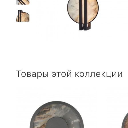
Товары этой коллекции