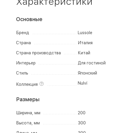
Характеристики
Основные
Бренд
Lussole
Страна
Италия
Страна производства
Китай
Интерьер
Для гостиной
Стиль
Японский
Nulvi
Коллекция
Размеры
Ширина, мм
200
Высота, мм
300