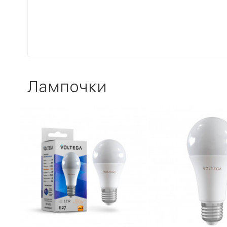
Лампочки