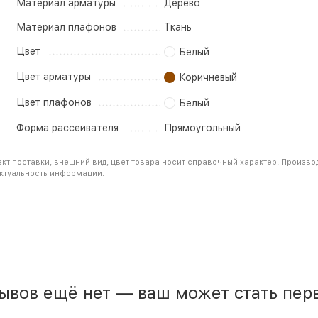
Материал арматуры
Дерево
Материал плафонов
Ткань
Цвет
Белый
Цвет арматуры
Коричневый
Цвет плафонов
Белый
Форма рассеивателя
Прямоугольный
ект поставки, внешний вид, цвет товара носит справочный характер. Произво
актуальность информации.
ывов ещё нет — ваш может стать пер