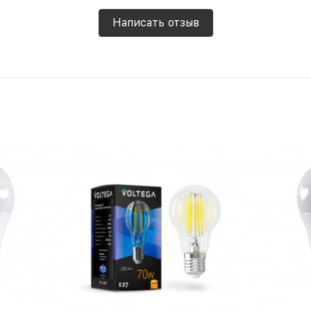
Написать отзыв