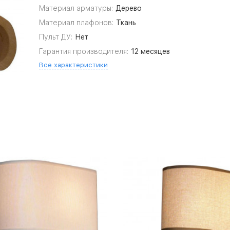
Материал арматуры:
Дерево
Материал плафонов:
Ткань
Пульт ДУ:
Нет
Гарантия производителя:
12 месяцев
Все характеристики