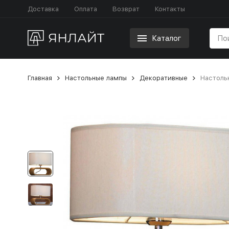
Доставка
Оплата
Возврат
Контакты
Каталог
Главная
Настольные лампы
Декоративные
Настольн