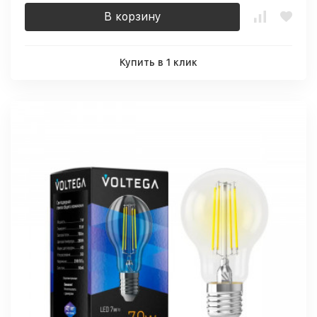
В корзину
Купить в 1 клик