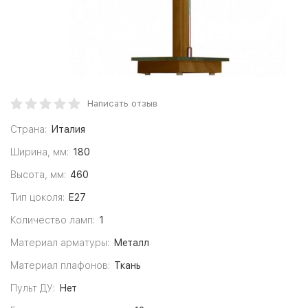
Написать отзыв
Страна:
Италия
Ширина, мм:
180
Высота, мм:
460
Тип цоколя:
E27
Количество ламп:
1
Материал арматуры:
Металл
Материал плафонов:
Ткань
Пульт ДУ:
Нет