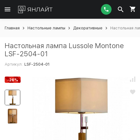
Главная
Настольные лампы
Декоративные
Настольная ла
Настольная лампа Lussole Montone
LSF-2504-01
Артикул:
LSF-2504-01
-26%