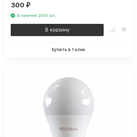
300
₽
В наличии 2000 шт.
В корзину
Купить в 1 клик