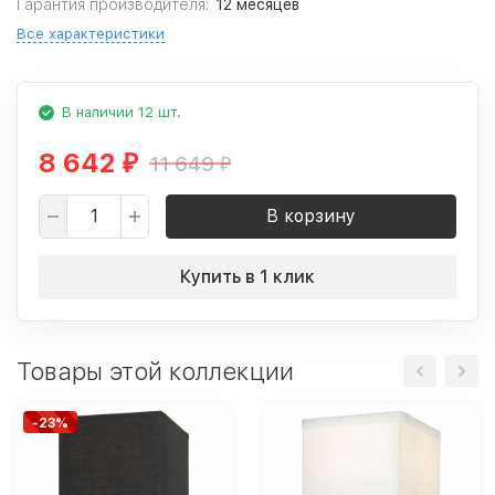
Гарантия производителя:
12 месяцев
Все характеристики
В наличии 12 шт.
8 642
11 649
₽
₽
В корзину
Купить в 1 клик
Товары этой коллекции
-23%