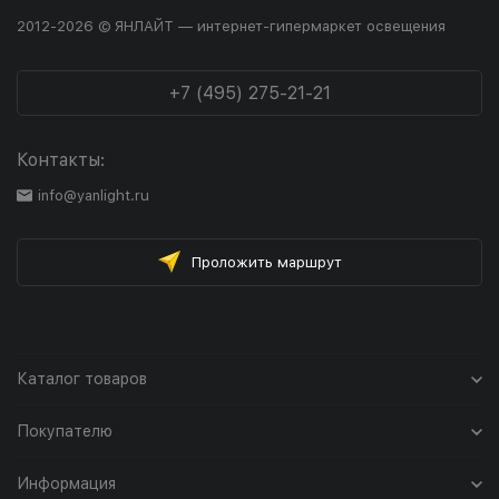
2012-2026 © ЯНЛАЙТ — интернет-гипермаркет освещения
+7 (495) 275-21-21
Контакты:
info@yanlight.ru
Проложить маршрут
Каталог товаров
Покупателю
Информация