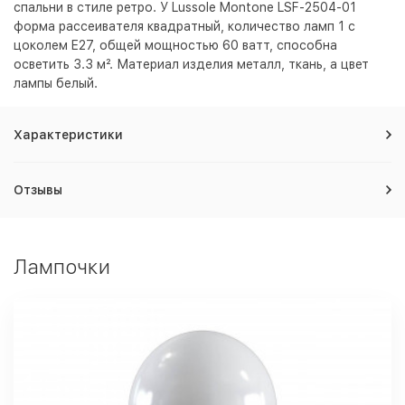
спальни в стиле ретро. У Lussole Montone LSF-2504-01
форма рассеивателя квадратный, количество ламп 1 с
цоколем E27, общей мощностью 60 ватт, способна
осветить 3.3 м². Материал изделия металл, ткань, а цвет
лампы
белый
.
Характеристики
Отзывы
Лампочки