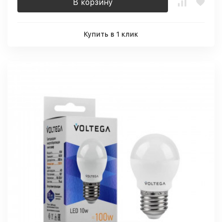
В корзину
Купить в 1 клик