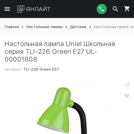
Главная
Настольные лампы
Детские
Настольная лампа Un
Настольная лампа Uniel Школьная
серия TLI-226 Green E27 UL-
00001808
Артикул:
TLI-226 Green E27