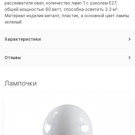
рассеивателя овал, количество ламп 1 с цоколем E27,
общей мощностью 60 ватт, способна осветить 3.3 м².
Материал изделия металл, пластик, а основной цвет лампы
зеленый
.
Характеристики
Отзывы
Лампочки