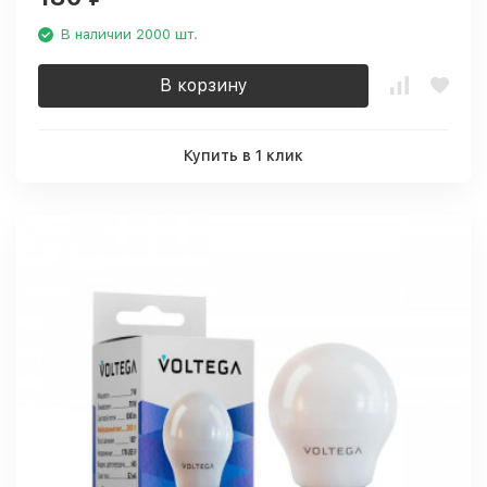
В наличии 2000 шт.
В корзину
Купить в 1 клик