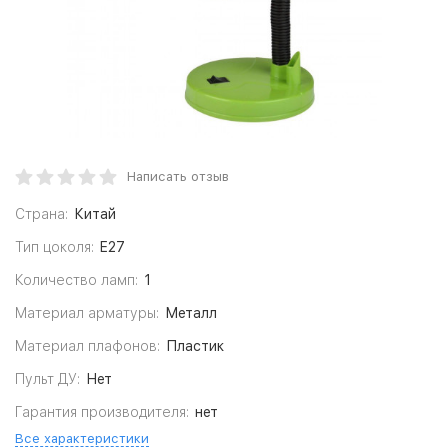
Написать отзыв
Страна:
Китай
Тип цоколя:
E27
Количество ламп:
1
Материал арматуры:
Металл
Материал плафонов:
Пластик
Пульт ДУ:
Нет
Гарантия производителя:
нет
Все характеристики