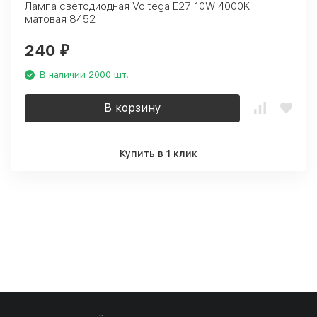
Лампа светодиодная Voltega E27 10W 4000K
матовая 8452
240
₽
В наличии 2000 шт.
В корзину
Купить в 1 клик