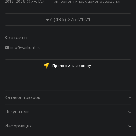
2012-2026 © ЯНЛАЙТ — интернет-гипермаркет освещения
+7 (495) 275-21-21
Контакты:
info@yanlight.ru
Проложить маршрут
Каталог товаров
Покупателю
Информация