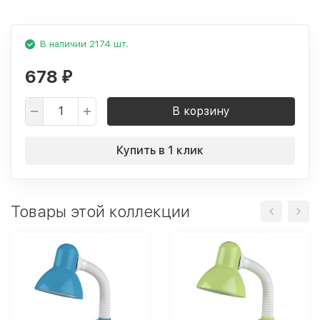
В наличии 2174 шт.
678
₽
В корзину
Купить в 1 клик
Товары этой коллекции