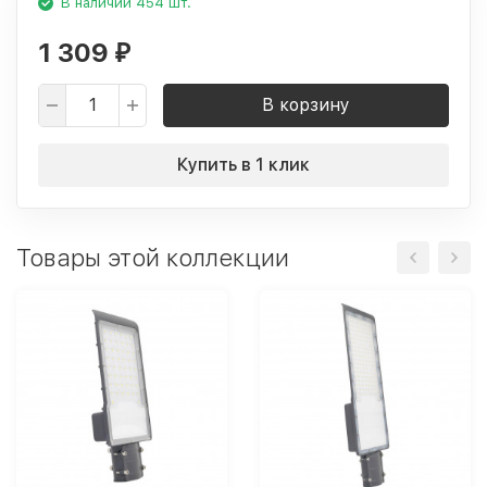
В наличии 454 шт.
1 309
₽
В корзину
Купить в 1 клик
Товары этой коллекции