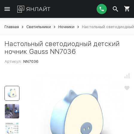
Главная
Светильники
Ночники
Настольный светодиодный
Настольный светодиодный детский
ночник Gauss NN7036
Артикул:
NN7036