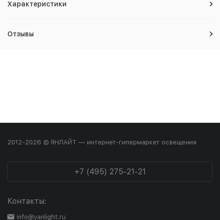
Характеристики
Отзывы
2012-2026 © ЯНЛАЙТ — интернет-гипермаркет освещения
+7 (495) 275-21-21
Контакты:
info@yanlight.ru