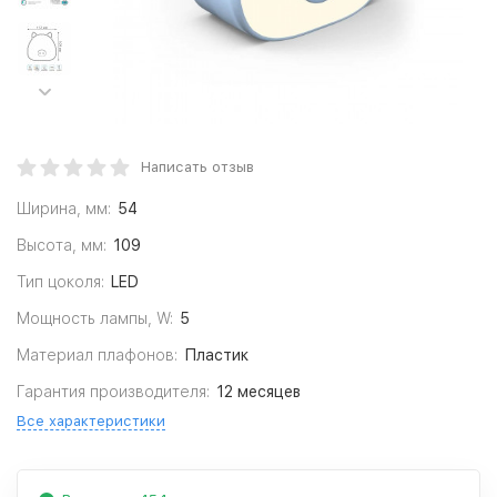
Написать отзыв
Ширина, мм:
54
Высота, мм:
109
Тип цоколя:
LED
Мощность лампы, W:
5
Материал плафонов:
Пластик
Гарантия производителя:
12 месяцев
Все характеристики