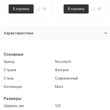
В корзину
В корзину
Характеристики
Основные
Бренд
Novotech
Страна
Венгрия
Стиль
Современный
Коллекция
Muro
Размеры
Ширина, мм
125