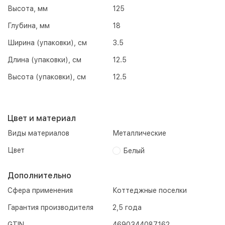
Высота, мм
125
Глубина, мм
18
Ширина (упаковки), см
3.5
Длина (упаковки), см
12.5
Высота (упаковки), см
12.5
Цвет и материал
Виды материалов
Металлические
Цвет
Белый
Дополнительно
Сфера применения
Коттеджные поселки
Гарантия производителя
2,5 года
GTIN
4690344087162