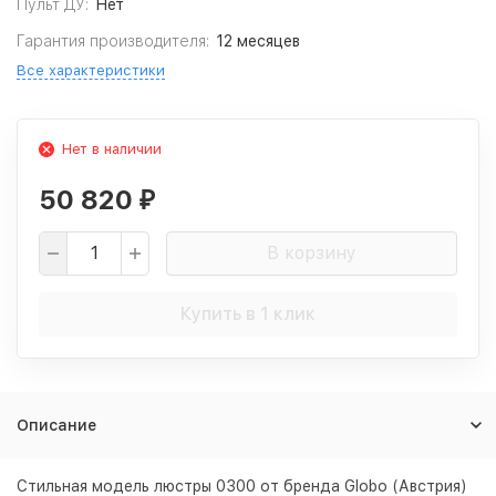
Пульт ДУ:
Нет
Гарантия производителя:
12 месяцев
Все характеристики
Нет в наличии
50 820
₽
В корзину
Купить в 1 клик
Описание
Стильная модель люстры 0300 от бренда Globo (Австрия)