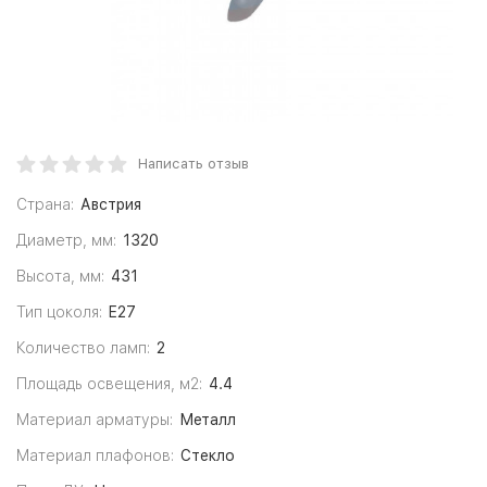
Написать отзыв
Страна:
Австрия
Диаметр, мм:
1320
Высота, мм:
431
Тип цоколя:
E27
Количество ламп:
2
Площадь освещения, м2:
4.4
Материал арматуры:
Металл
Материал плафонов:
Стекло