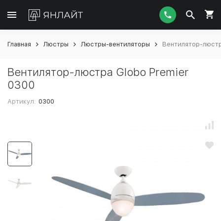
Главная
Люстры
Люстры-вентиляторы
Вентилятор-люстр
Вентилятор-люстра Globo Premier
0300
Артикул:
0300