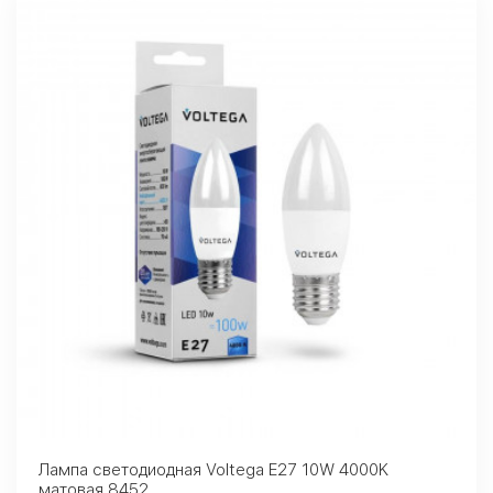
Лампа светодиодная Voltega E27 10W 4000K
матовая 8452