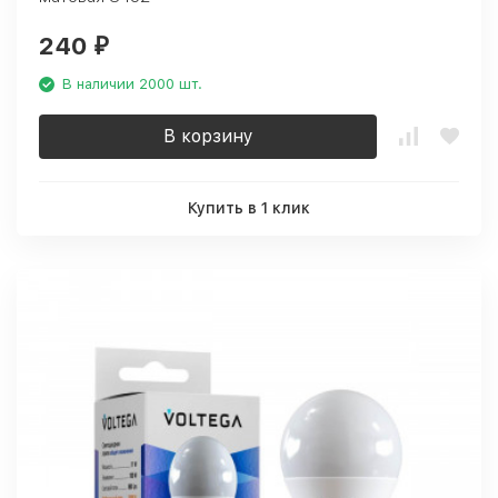
240
₽
В наличии 2000 шт.
В корзину
Купить в 1 клик