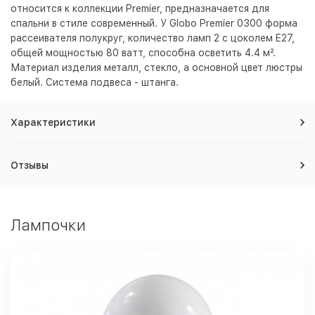
относится к коллекции Premier, предназначается для
спальни в стиле современный. У Globo Premier 0300 форма
рассеивателя полукруг, количество ламп 2 с цоколем E27,
общей мощностью 80 ватт, способна осветить 4.4 м².
Материал изделия металл, стекло, а основной цвет люстры
белый
. Система подвеса - штанга.
Характеристики
Отзывы
Лампочки