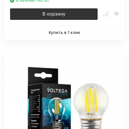
В наличии 146 шт.
В корзину
Купить в 1 клик