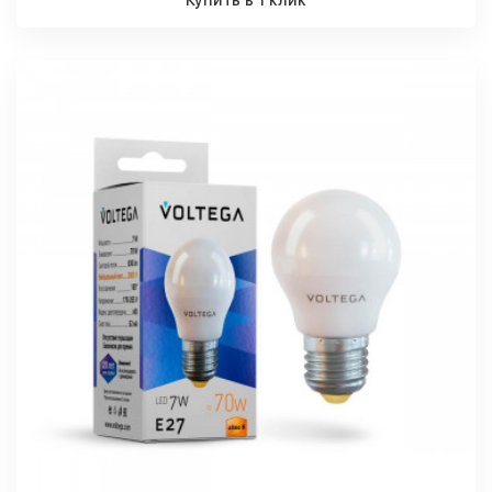
Купить в 1 клик