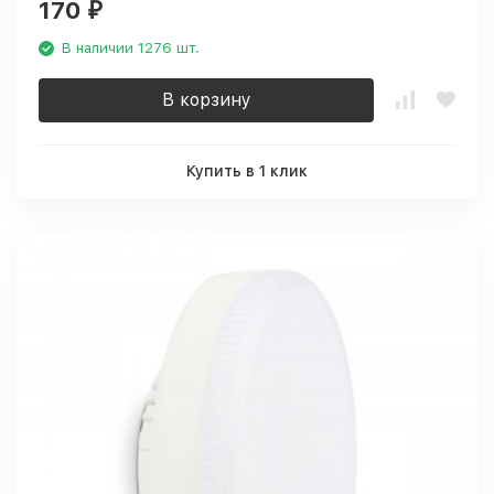
170
₽
В наличии 1276 шт.
В корзину
Купить в 1 клик