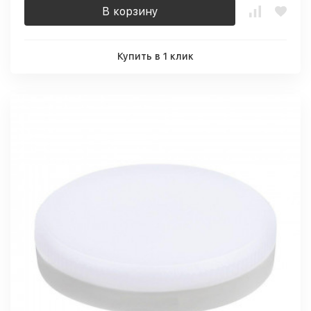
В корзину
Купить в 1 клик