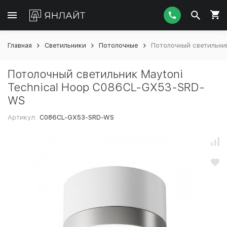
Главная
Светильники
Потолочные
Потолочный светильни
Потолочный светильник Maytoni
Technical Hoop C086CL-GX53-SRD-
WS
Артикул:
C086CL-GX53-SRD-WS