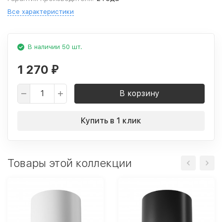
Все характеристики
В наличии 50 шт.
1 270
₽
В корзину
Купить в 1 клик
Товары этой коллекции