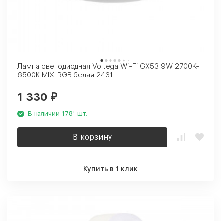
Лампа светодиодная Voltega Wi-Fi GX53 9W 2700K-
6500K MIX-RGB белая 2431
1 330
₽
В наличии 1781 шт.
В корзину
Купить в 1 клик