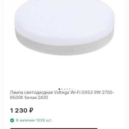
Лампа светодиодная Voltega Wi-Fi GX53 9W 2700-
6500К белая 2430
1 230
₽
В наличии 1039 шт.