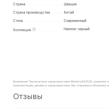
Страна
Швеция
Страна производства
Китай
Стиль
Современный
Hammer черный
Коллекция
Внимание! Технические характеристики Werkel a052535, комплект п
комплектацию, дизайн и характеристики. Мы стараемся обновлять 
Отзывы