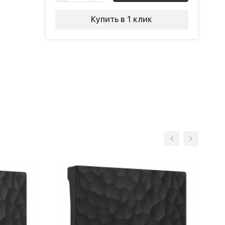
Купить в 1 клик