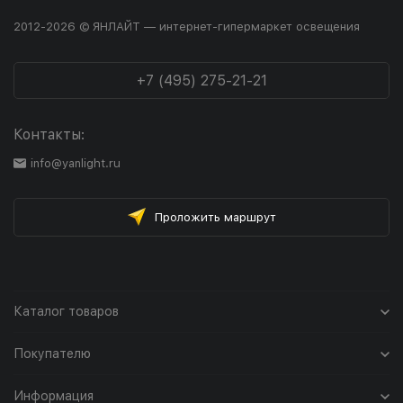
2012-2026 © ЯНЛАЙТ — интернет-гипермаркет освещения
+7 (495) 275-21-21
Контакты:
info@yanlight.ru
Проложить маршрут
Каталог товаров
Покупателю
Информация