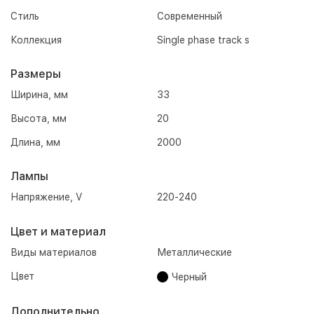
Стиль
Современный
Коллекция
Single phase track s
Размеры
Ширина, мм
33
Высота, мм
20
Длина, мм
2000
Лампы
Напряжение, V
220-240
Цвет и материал
Виды материалов
Металлические
Цвет
Черный
Дополнительно