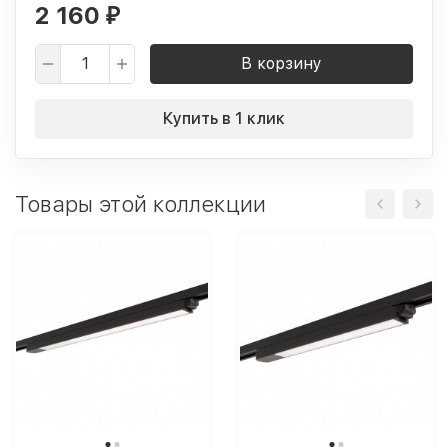
2 160
₽
В корзину
Купить в 1 клик
Товары этой коллекции