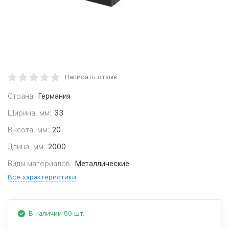
Написать отзыв
Страна:
Германия
Ширина, мм:
33
Высота, мм:
20
Длина, мм:
2000
Виды материалов:
Металлические
Все характеристики
В наличии 50 шт.