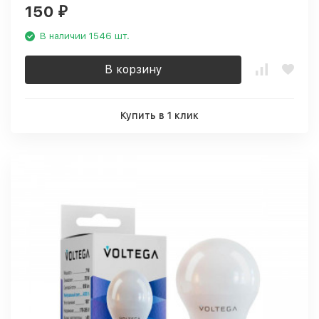
150
₽
В наличии 1546 шт.
В корзину
Купить в 1 клик