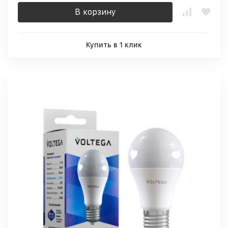
В корзину
Купить в 1 клик