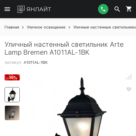
Главная
Уличное освещение
Уличные настенные светильник
Уличный настенный светильник Arte
Lamp Bremen A1011AL-1BK
Артикул:
A1011AL-1BK
-30%