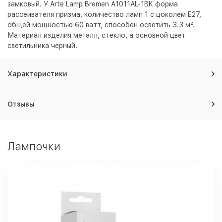
замковый. У Arte Lamp Bremen A1011AL-1BK форма
рассеивателя призма, количество ламп 1 с цоколем E27,
общей мощностью 60 ватт, способен осветить 3.3 м².
Материал изделия металл, стекло, а основной цвет
светильника
черный
.
Характеристики
Отзывы
Лампочки