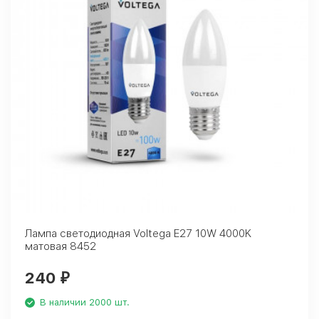
Лампа светодиодная Voltega E27 10W 4000K
матовая 8452
240
₽
В наличии 2000 шт.