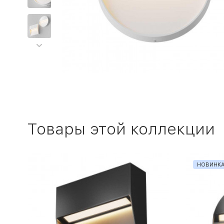
Товары этой коллекции
НОВИНК