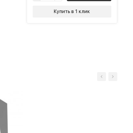
Купить в 1 клик