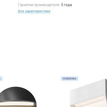
Гарантия производителя:
3 года
Все характеристики
А
НОВИНКА