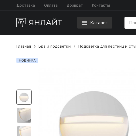
Доставка
Оплата
Возврат
Контакты
Каталог
Главная
Бра и подсветки
Подсветка для лестниц и ст
НОВИНКА