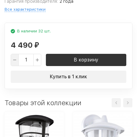
Гарантия производителя:
2 года
Все характеристики
В наличии 32 шт.
4 490
₽
В корзину
Купить в 1 клик
Товары этой коллекции