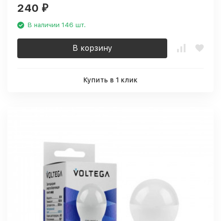
240
₽
В наличии 146 шт.
В корзину
Купить в 1 клик