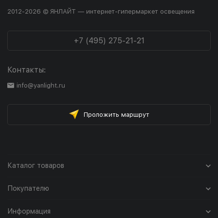
2012-2026 © ЯНЛАЙТ — интернет-гипермаркет освещения
+7 (495) 275-21-21
Контакты:
info@yanlight.ru
Проложить маршрут
Каталог товаров
Покупателю
Информация