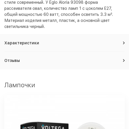
стиле современный. У Eglo Aloria 93098 форма
рассеивателя овал, количество ламп 1 с цоколем E27,
общей мощностью 60 ватт, способен осветить 3.3 м².
Материал изделия металл, пластик, а основной цвет
светильника
черный
.
Характеристики
Отзывы
Лампочки