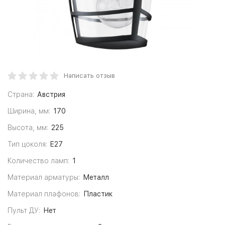
Написать отзыв
Страна:
Австрия
Ширина, мм:
170
Высота, мм:
225
Тип цоколя:
E27
Количество ламп:
1
Материал арматуры:
Металл
Материал плафонов:
Пластик
Пульт ДУ:
Нет