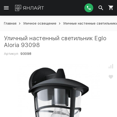
Главная
Уличное освещение
Уличные настенные светильник
Уличный настенный светильник Eglo
Aloria 93098
Артикул:
93098