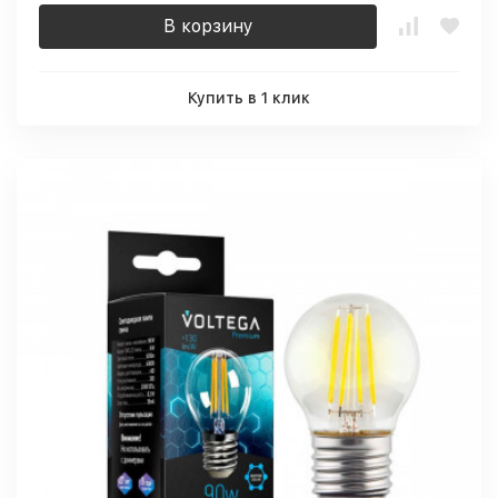
В корзину
Купить в 1 клик