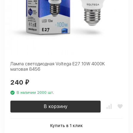
Лампа светодиодная Voltega E27 10W 4000K
матовая 8456
240
₽
В наличии 2000 шт.
В корзину
Купить в 1 клик