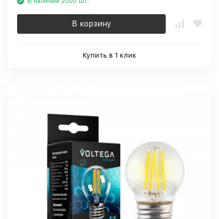
В наличии 2000 шт.
В корзину
Купить в 1 клик