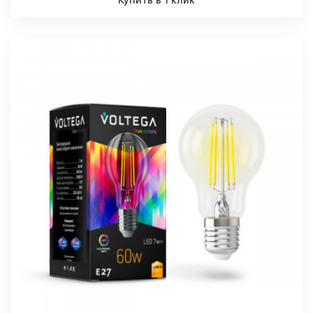
Купить в 1 клик