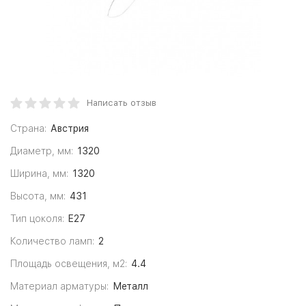
Написать отзыв
Страна:
Австрия
Диаметр, мм:
1320
Ширина, мм:
1320
Высота, мм:
431
Тип цоколя:
E27
Количество ламп:
2
Площадь освещения, м2:
4.4
Материал арматуры:
Металл