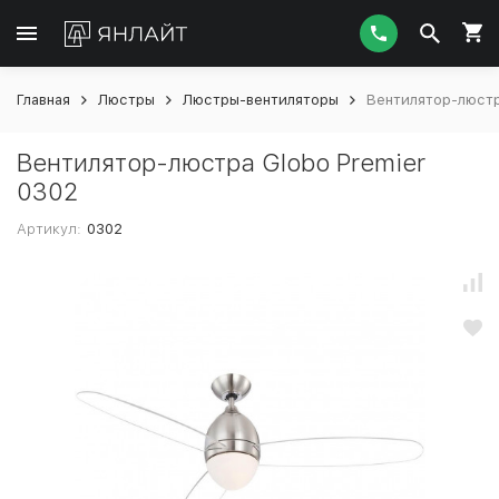
Главная
Люстры
Люстры-вентиляторы
Вентилятор-люстр
Вентилятор-люстра Globo Premier
0302
Артикул:
0302