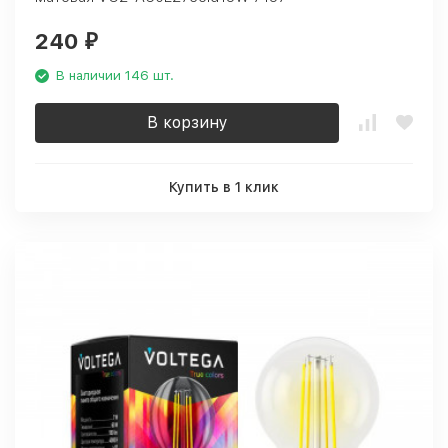
240
₽
В наличии 146 шт.
В корзину
Купить в 1 клик