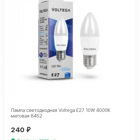
Лампа светодиодная Voltega E27 10W 4000K
матовая 8452
240
₽