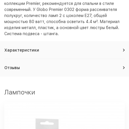
коллекции Premier, рекомендуется для спальни в стиле
современный. У Globo Premier 0302 форма рассеивателя
полукруг, количество ламп 2 с цоколем E27, общей
мощностью 80 ватт, способна осветить 4.4 м². Материал
изделия металл, пластик, а основной цвет люстры
белый
.
Система подвеса - штанга.
Характеристики
Отзывы
Лампочки