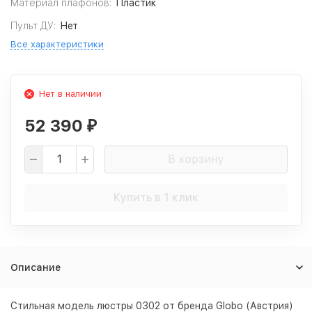
Материал плафонов:
Пластик
Пульт ДУ:
Нет
Все характеристики
Нет в наличии
52 390
₽
В корзину
Купить в 1 клик
Описание
Стильная модель люстры 0302 от бренда Globo (Австрия)