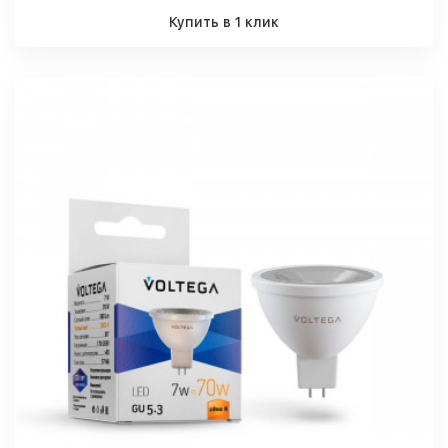
Купить в 1 клик