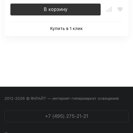
В корзину
Купить в 1 клик
2012-2026 © ЯНЛАЙТ — интернет-гипермаркет освещения
+7 (495) 275-21-21