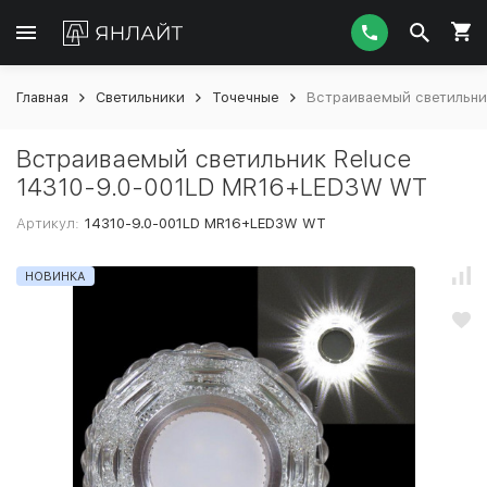
Главная
Светильники
Точечные
Встраиваемый светильни
Встраиваемый светильник Reluce
14310-9.0-001LD MR16+LED3W WT
Артикул:
14310-9.0-001LD MR16+LED3W WT
НОВИНКА