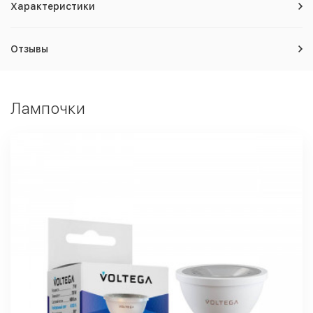
Характеристики
Отзывы
Лампочки