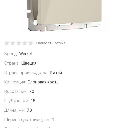
Написать отзыв
Бренд:
Werkel
Страна:
Швеция
Страна производства:
Китай
Коллекция:
Слоновая кость
Высота, мм:
70
Глубина, мм:
15
Длина, мм:
70
Ширина (упаковки), см:
1