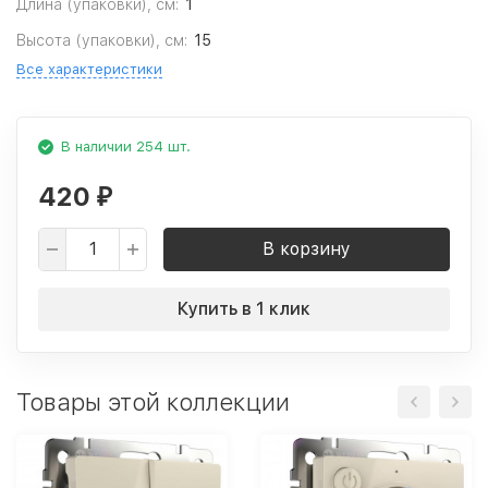
Длина (упаковки), см:
1
Высота (упаковки), см:
15
Все характеристики
В наличии 254 шт.
420
₽
В корзину
Купить в 1 клик
Товары этой коллекции