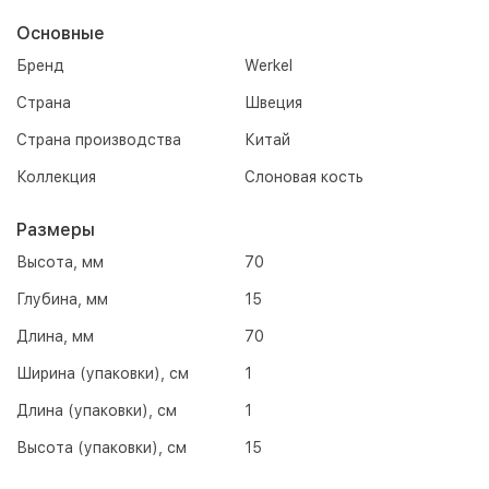
Основные
Бренд
Werkel
Страна
Швеция
Страна производства
Китай
Коллекция
Слоновая кость
Размеры
Высота, мм
70
Глубина, мм
15
Длина, мм
70
Ширина (упаковки), см
1
Длина (упаковки), см
1
Высота (упаковки), см
15