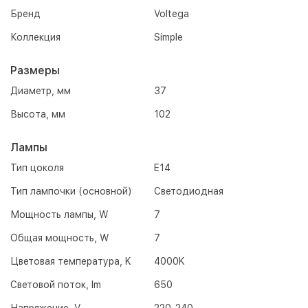
Бренд
Voltega
Коллекция
Simple
Размеры
Диаметр, мм
37
Высота, мм
102
Лампы
Тип цоколя
E14
Тип лампочки (основной)
Светодиодная
Мощность лампы, W
7
Общая мощность, W
7
Цветовая температура, K
4000K
Световой поток, lm
650