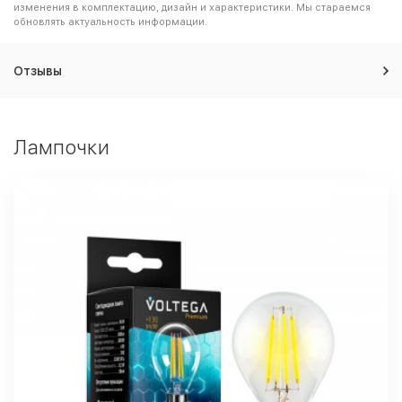
изменения в комплектацию, дизайн и характеристики. Мы стараемся
обновлять актуальность информации.
Отзывы
Лампочки