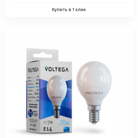
Купить в 1 клик