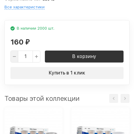
Все характеристики
В наличии 2000 шт.
160
₽
В корзину
Купить в 1 клик
Товары этой коллекции