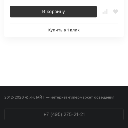
В корзину
Купить в 1 клик
2012-2026 © ЯНЛАЙТ — интернет-гипермаркет освещения
+7 (495) 275-21-21