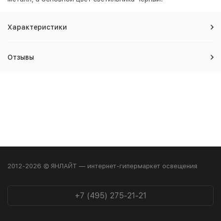
Характеристики
Отзывы
2012-2026 © ЯНЛАЙТ — интернет-гипермаркет освещения
+7 (495) 275-21-21