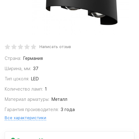
Написать отзыв
Страна:
Германия
Ширина, мм:
37
Тип цоколя:
LED
Количество ламп:
1
Материал арматуры:
Металл
Гарантия производителя:
3 года
Все характеристики