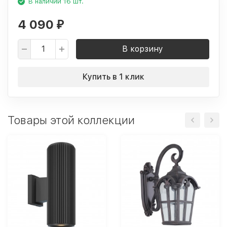
В наличии 16 шт.
4 090
₽
В корзину
Купить в 1 клик
Товары этой коллекции