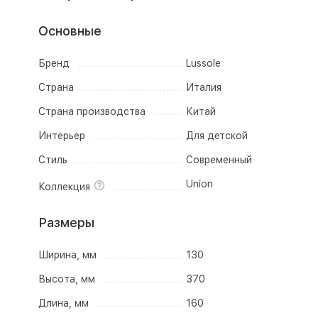
Основные
Бренд
Lussole
Страна
Италия
Страна производства
Китай
Интерьер
Для детской
Стиль
Современный
Union
Коллекция
Размеры
Ширина, мм
130
Высота, мм
370
Длина, мм
160