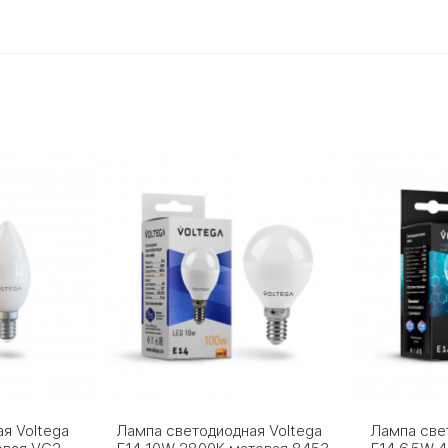
я Voltega
Лампа светодиодная Voltega
Лампа све