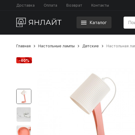
Доставка
Оплата
Возврат
Контакты
Каталог
Главная
Настольные лампы
Детские
Настольная ла
-40%