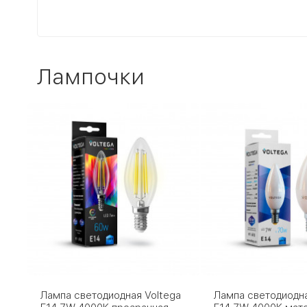
Лампочки
Лампа светодиодная Voltega
Лампа светодиодна