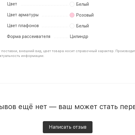
Цвет
Белый
Цвет арматуры
Розовый
Цвет плафонов
Белый
Форма рассеивателя
Цилиндр
 поставки, внешний вид, цвет товара носит справочный характер. Производи
актуальность информации.
ывов ещё нет — ваш может стать пер
Написать отзыв