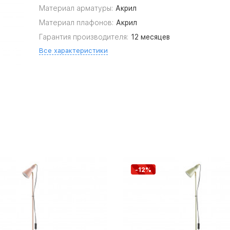
Материал арматуры:
Акрил
Материал плафонов:
Акрил
Гарантия производителя:
12 месяцев
Все характеристики
-12%