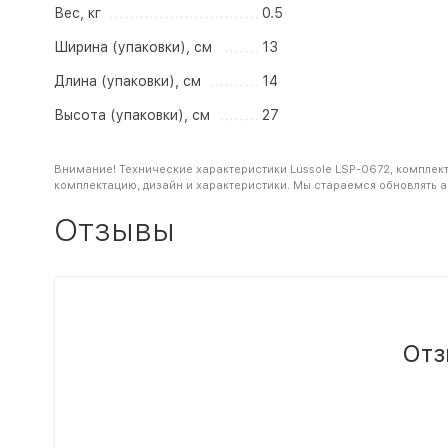
Вес, кг
0.5
Ширина (упаковки), см
13
Длина (упаковки), см
14
Высота (упаковки), см
27
Внимание! Технические характеристики Lussole LSP-0672, комплект
комплектацию, дизайн и характеристики. Мы стараемся обновлять 
Отзывы
Отз