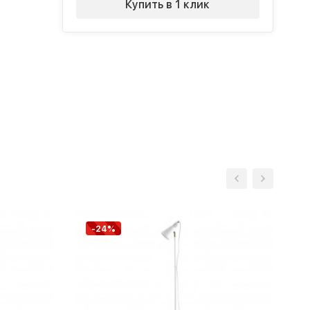
Купить в 1 клик
-24%