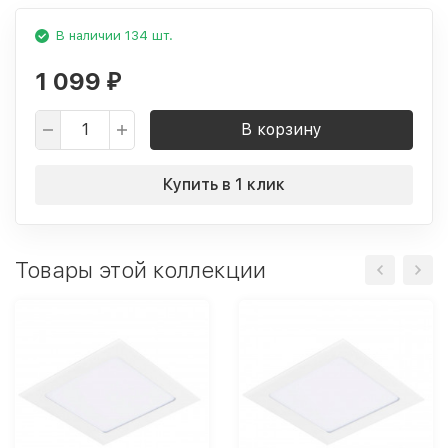
В наличии 134 шт.
1 099
₽
В корзину
Купить в 1 клик
Товары этой коллекции