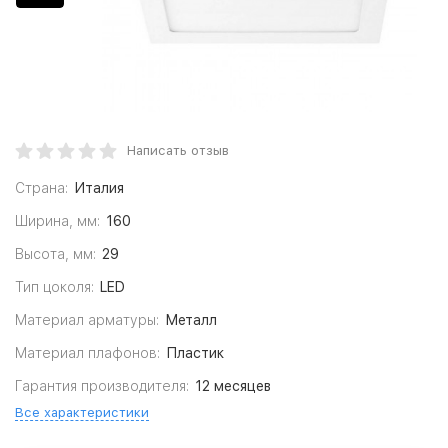
Написать отзыв
Страна:
Италия
Ширина, мм:
160
Высота, мм:
29
Тип цоколя:
LED
Материал арматуры:
Металл
Материал плафонов:
Пластик
Гарантия производителя:
12 месяцев
Все характеристики