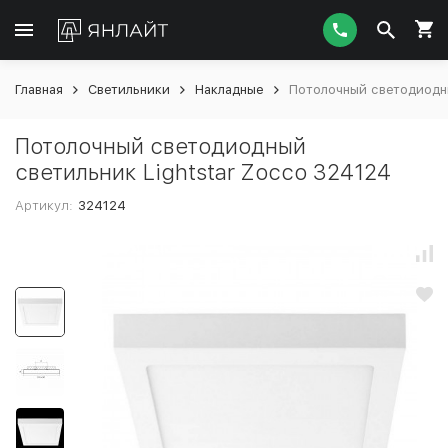
Главная
Светильники
Накладные
Потолочный светодиодны
Потолочный светодиодный
светильник Lightstar Zocco 324124
Артикул:
324124