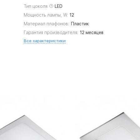
Тип цоколя
LED
Мощность лампы, W:
12
Материал плафонов:
Пластик
Гарантия производителя:
12 месяцев
Все характеристики