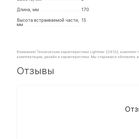
Длина, мм
170
Высота встраиваемой части,
15
мм
Внимание! Технические характеристики Lightstar 224122, комплект
комплектацию, дизайн и характеристики. Мы стараемся обновлять 
Отзывы
Отз