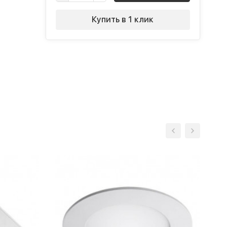
Купить в 1 клик