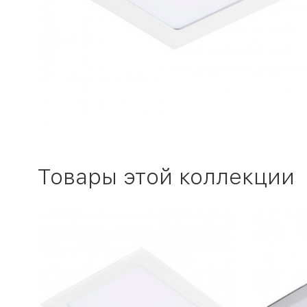
Товары этой коллекции