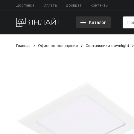
Доставка
Оплата
Возврат
Контакты
Каталог
Главная
Офисное освещение
Светильники downlight