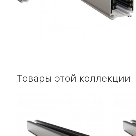
Товары этой коллекции