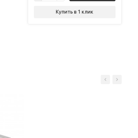
Купить в 1 клик