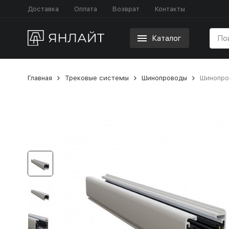
Доставка
Оплата
Возврат
Контакты
Каталог
Главная
Трековые системы
Шинопроводы
Шинопров