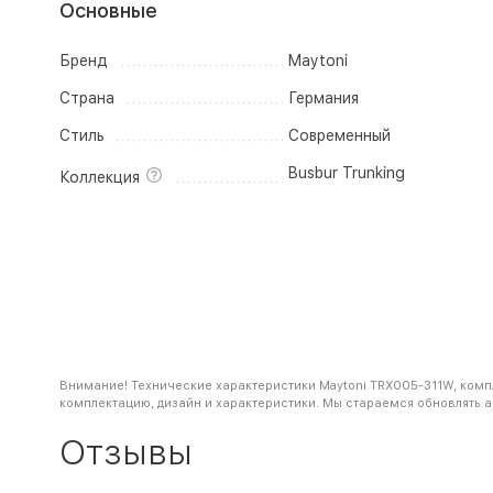
Основные
Бренд
Maytoni
Страна
Германия
Стиль
Современный
Busbur Trunking
Коллекция
Внимание! Технические характеристики Maytoni TRX005-311W, компл
комплектацию, дизайн и характеристики. Мы стараемся обновлять 
Отзывы