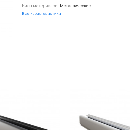
Виды материалов:
Металлические
Все характеристики