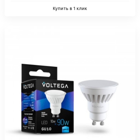
Купить в 1 клик