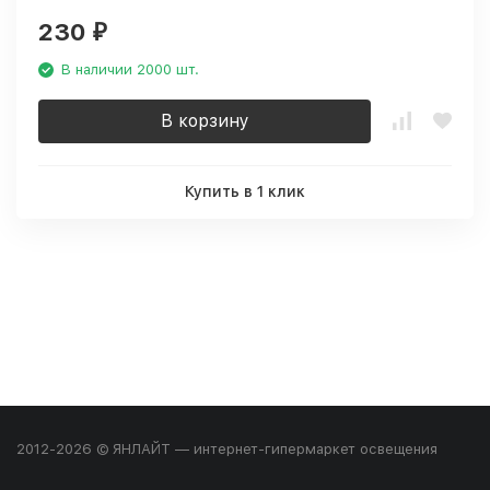
230
₽
В наличии 2000 шт.
В корзину
Купить в 1 клик
2012-2026 © ЯНЛАЙТ — интернет-гипермаркет освещения