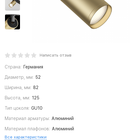
Написать отзыв
Страна:
Германия
Диаметр, мм:
52
Ширина, мм:
82
Высота, мм:
125
Тип цоколя:
GU10
Материал арматуры:
Алюминий
Материал плафонов:
Алюминий
Все характеристики