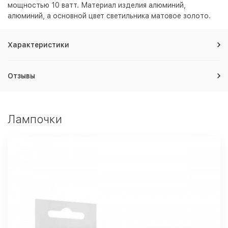
мощностью 10 ватт. Материал изделия алюминий,
алюминий, а основной цвет светильника
матовое золото
.
Характеристики
Отзывы
Лампочки