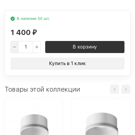
В наличии 50 шт.
1 400
₽
В корзину
Купить в 1 клик
Товары этой коллекции