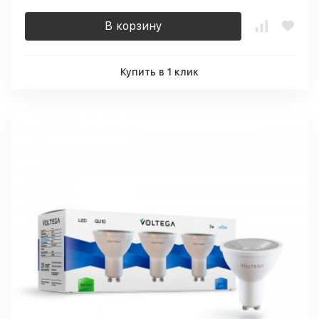
В корзину
Купить в 1 клик