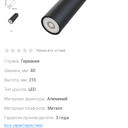
Написать отзыв
Страна:
Германия
Ширина, мм:
40
Высота, мм:
215
Тип цоколя:
LED
Материал арматуры:
Алюминий
Материал плафонов:
Металл
Гарантия производителя:
3 года
Все характеристики