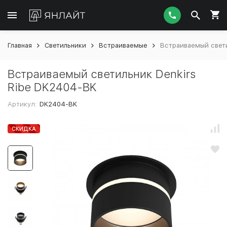
Главная
Светильники
Встраиваемые
Встраиваемый свети
Встраиваемый светильник Denkirs
Ribe DK2404-BK
Артикул:
DK2404-BK
СКИДКА