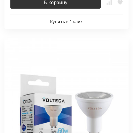
В корзину
Купить в 1 клик