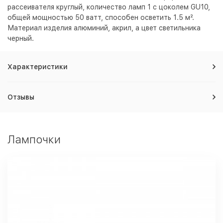
рассеивателя круглый, количество ламп 1 с цоколем GU10,
общей мощностью 50 ватт, способен осветить 1.5 м².
Материал изделия алюминий, акрил, а цвет светильника
черный
.
Характеристики
Отзывы
Лампочки