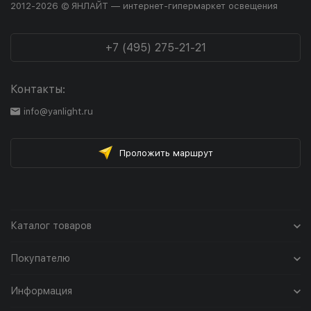
2012-2026 © ЯНЛАЙТ — интернет-гипермаркет освещения
+7 (495) 275-21-21
Контакты:
info@yanlight.ru
Проложить маршрут
Каталог товаров
Покупателю
Информация