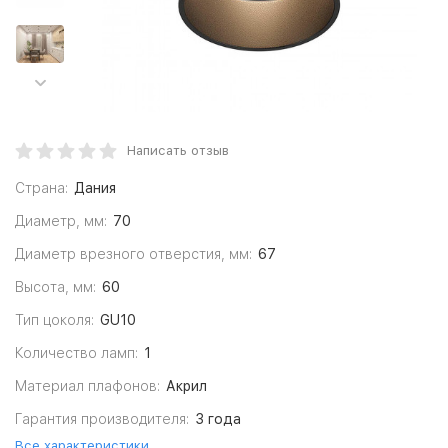
Написать отзыв
Страна:
Дания
Диаметр, мм:
70
Диаметр врезного отверстия, мм:
67
Высота, мм:
60
Тип цоколя:
GU10
Количество ламп:
1
Материал плафонов:
Акрил
Гарантия производителя:
3 года
Все характеристики