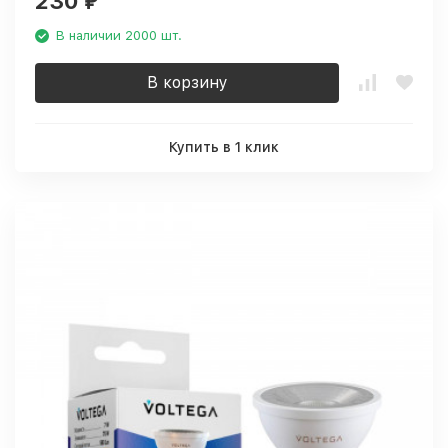
230
₽
В наличии 2000 шт.
В корзину
Купить в 1 клик